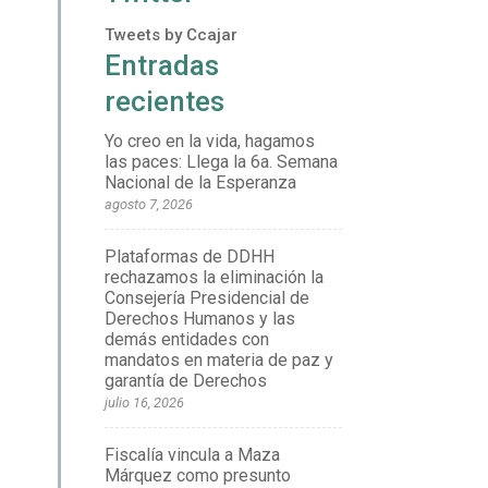
Tweets by Ccajar
Entradas
recientes
Yo creo en la vida, hagamos
las paces: Llega la 6a. Semana
Nacional de la Esperanza
agosto 7, 2026
Plataformas de DDHH
rechazamos la eliminación la
Consejería Presidencial de
Derechos Humanos y las
demás entidades con
mandatos en materia de paz y
garantía de Derechos
julio 16, 2026
Fiscalía vincula a Maza
Márquez como presunto