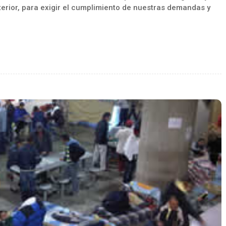
nterior, para exigir el cumplimiento de nuestras demandas y