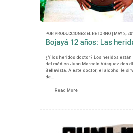
POR
PRODUCCIONES EL RETORNO
|
MAY 2, 20
Bojayá 12 años: Las herid
¿Y los heridos doctor? Los heridos están
del médico Juan Marcelo Vásquez dos dí
Bellavista. A este doctor, el alcohol le s
de...
Read More