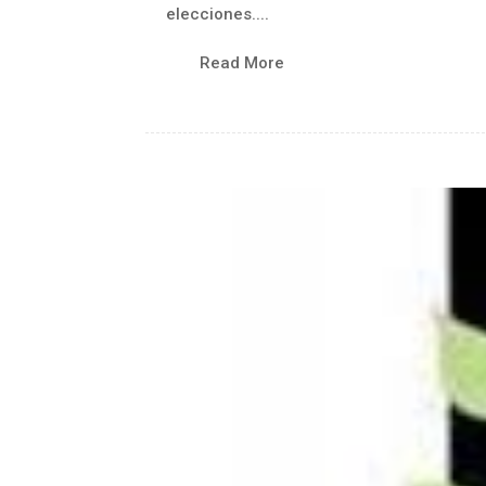
elecciones....
Read More