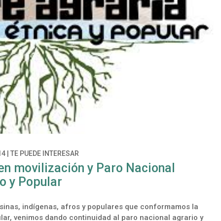
14
|
TE PUEDE INTERESAR
en movilización y Paro Nacional
o y Popular
sinas, indígenas, afros y populares que conformamos la
ar, venimos dando continuidad al paro nacional agrario y