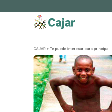
CAJAR
>
Te puede interesar para principal