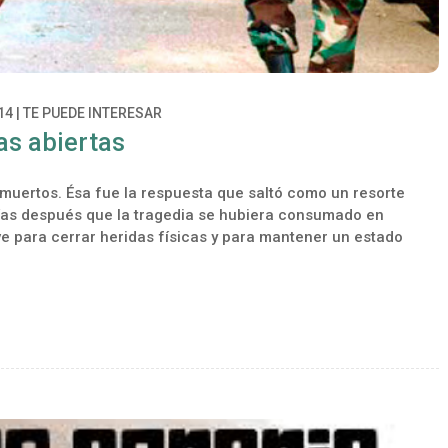
14
|
TE PUEDE INTERESAR
as abiertas
 muertos. Ésa fue la respuesta que saltó como un resorte
as después que la tragedia se hubiera consumado en
irve para cerrar heridas físicas y para mantener un estado