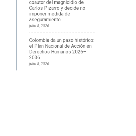
coautor del magnicidio de
Carlos Pizarro y decide no
imponer medida de
aseguramiento
julio 8, 2026
Colombia da un paso histórico:
el Plan Nacional de Acción en
Derechos Humanos 2026–
2036
julio 8, 2026