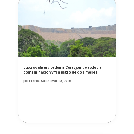
Juez confirma orden a Cerrejón de reducir
contaminación y fija plazo de dos meses
por
Prensa Cajar
|
Mar 10, 2016