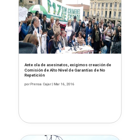
Ante ola de asesinatos, exigimos creación de
Comisión de Alto Nivel de Garantías de No
Repetición
por
Prensa Cajar
|
Mar 16, 2016