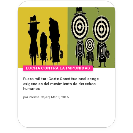
Fuero militar: Corte Constitucional acoge
exigencias del movimiento de derechos
humanos
por
Prensa Cajar
|
Mar 9, 2016