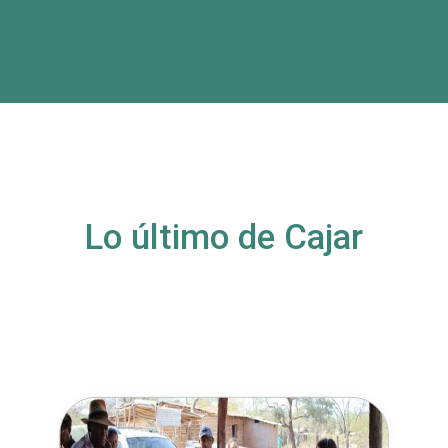
Lo último de Cajar