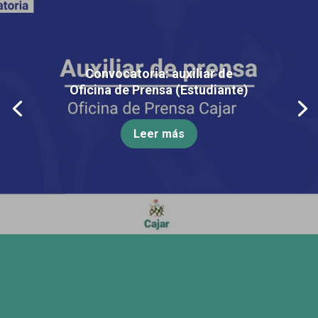
Convocatoria: auxiliar de
Oficina de Prensa (Estudiante)
Leer más