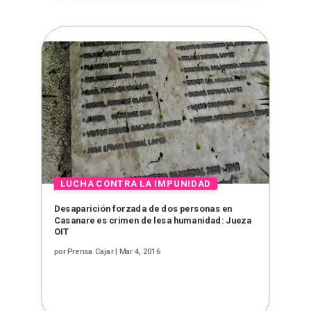
Desaparición forzada de dos personas en
Casanare es crimen de lesa humanidad: Jueza
OIT
por
Prensa Cajar
|
Mar 4, 2016