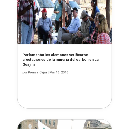
Parlamentarios alemanes verificaron
afectaciones de la minería del carbón en La
Guajira
por
Prensa Cajar
|
Mar 16, 2016