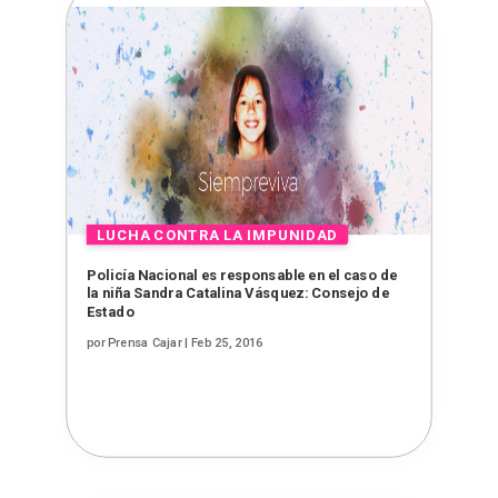
Policía Nacional es responsable en el caso de
la niña Sandra Catalina Vásquez: Consejo de
Estado
por
Prensa Cajar
|
Feb 25, 2016