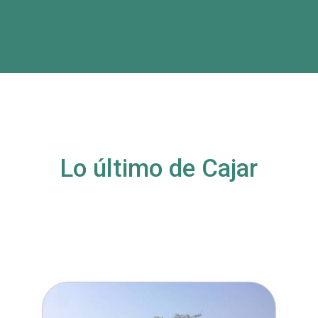
Lo último de Cajar