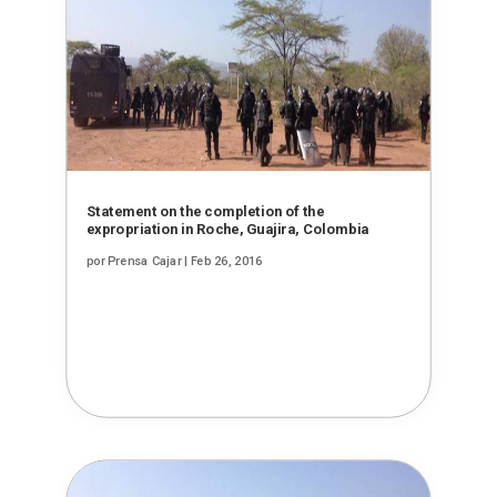
Statement on the completion of the
expropriation in Roche, Guajira, Colombia
por
Prensa Cajar
|
Feb 26, 2016