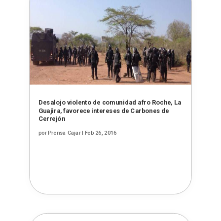
Desalojo violento de comunidad afro Roche, La
Guajira, favorece intereses de Carbones de
Cerrejón
por
Prensa Cajar
|
Feb 26, 2016