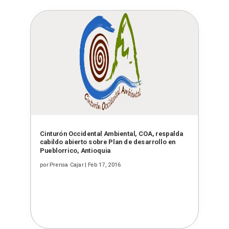
Cinturón Occidental Ambiental, COA, respalda
cabildo abierto sobre Plan de desarrollo en
Pueblorrico, Antioquia
por
Prensa Cajar
|
Feb 17, 2016