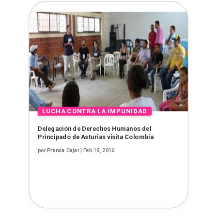
Delegación de Derechos Humanos del
Principado de Asturias visita Colombia
por
Prensa Cajar
|
Feb 19, 2016