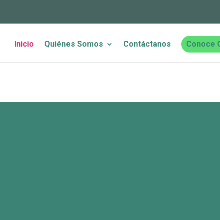
Inicio
Quiénes Somos
Contáctanos
Conoce 