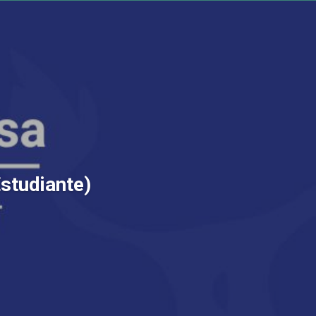
Estudiante)