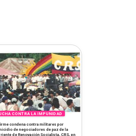
firme condena contra militares por
icidio de negociadores de paz de la
riente de Renovación Socialista, CRS, en