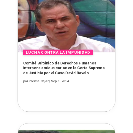
Comité Británico de Derechos Humanos
interpone amicus curiae en la Corte Suprema
de Justicia por el Caso David Ravelo
por
Prensa Cajar
|
Sep 1, 2014