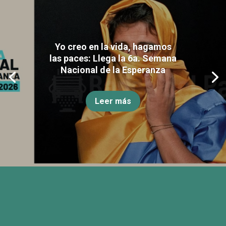
Yo creo en la vida, hagamos
las paces: Llega la 6a. Semana
Nacional de la Esperanza
Leer más