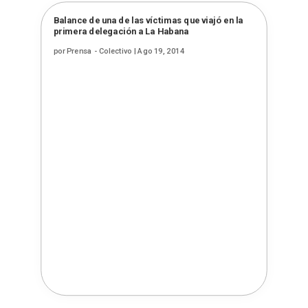
Balance de una de las víctimas que viajó en la
primera delegación a La Habana
por
Prensa - Colectivo
|
Ago 19, 2014