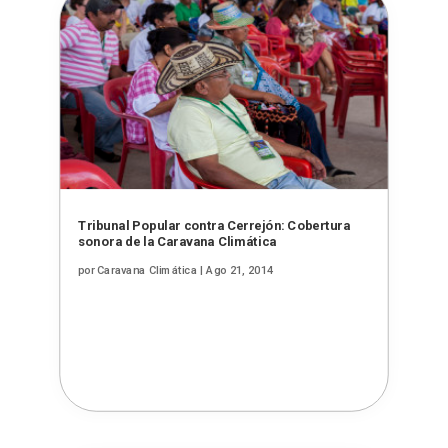
Tribunal Popular contra Cerrejón: Cobertura
sonora de la Caravana Climática
por
Caravana Climática
|
Ago 21, 2014