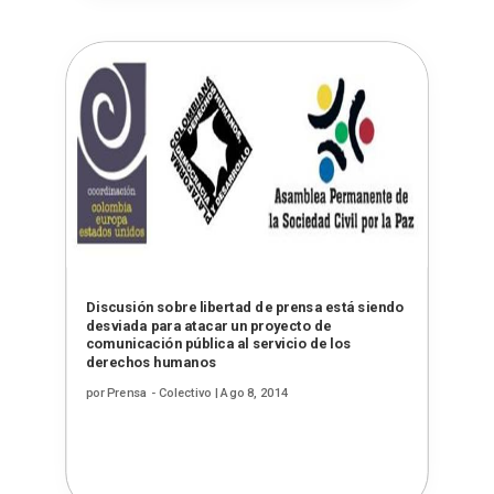
Discusión sobre libertad de prensa está siendo
desviada para atacar un proyecto de
comunicación pública al servicio de los
derechos humanos
por
Prensa - Colectivo
|
Ago 8, 2014