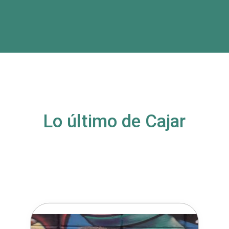
Lo último de Cajar