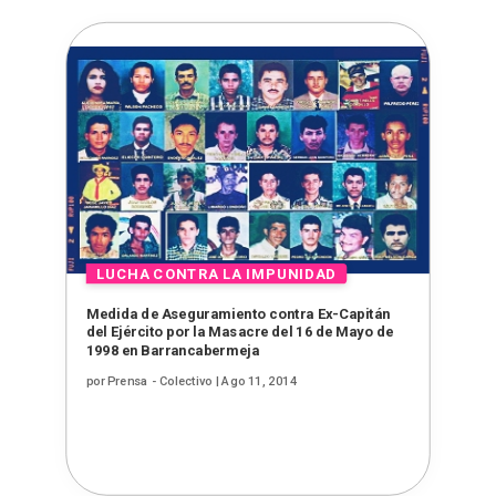
Medida de Aseguramiento contra Ex-Capitán
del Ejército por la Masacre del 16 de Mayo de
1998 en Barrancabermeja
por
Prensa - Colectivo
|
Ago 11, 2014