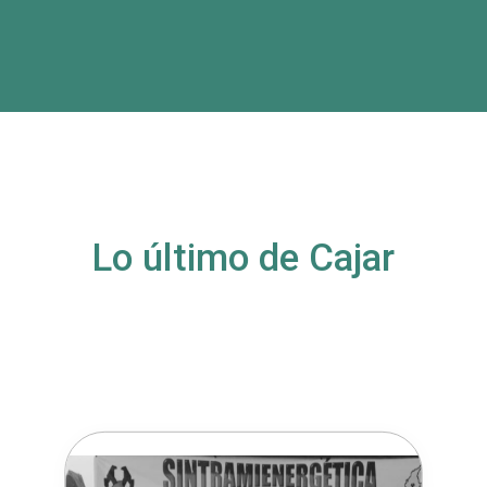
Lo último de Cajar