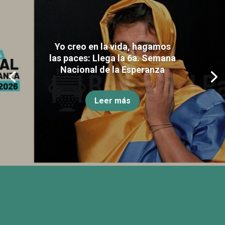
Yo creo en la vida, hagamos
las paces: Llega la 6a. Semana
Nacional de la Esperanza
Leer más