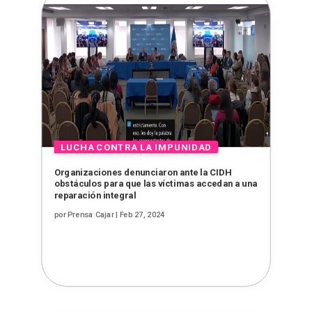
Organizaciones denunciaron ante la CIDH
obstáculos para que las víctimas accedan a una
reparación integral
por
Prensa Cajar
|
Feb 27, 2024