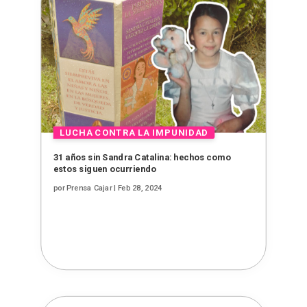
31 años sin Sandra Catalina: hechos como
estos siguen ocurriendo
por
Prensa Cajar
|
Feb 28, 2024