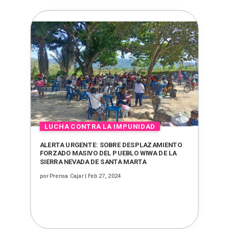
ALERTA URGENTE: SOBRE DESPLAZAMIENTO
FORZADO MASIVO DEL PUEBLO WIWA DE LA
SIERRA NEVADA DE SANTA MARTA
por
Prensa Cajar
|
Feb 27, 2024