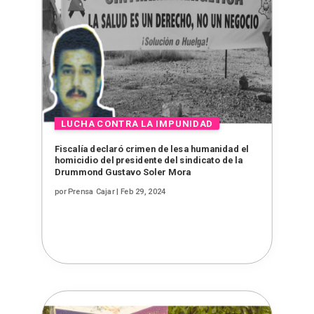
Fiscalía declaró crimen de lesa humanidad el
homicidio del presidente del sindicato de la
Drummond Gustavo Soler Mora
por
Prensa Cajar
|
Feb 29, 2024