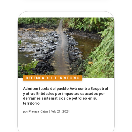
Admiten tutela del pueblo Awá contra Ecopetrol
y otras Entidades por impactos causados por
derrames sistemáticos de petróleo en su
territorio
por
Prensa Cajar
|
Feb 21, 2024