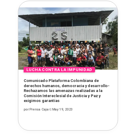
Comunicado Plataforma Colombiana de
derechos humanos, democracia y desarrollo-
Rechazamos las amenazas realizadas a la
Comisión Intereclesial de Justicia y Paz y
exigimos garantías
por
Prensa Cajar
|
May 19, 2023