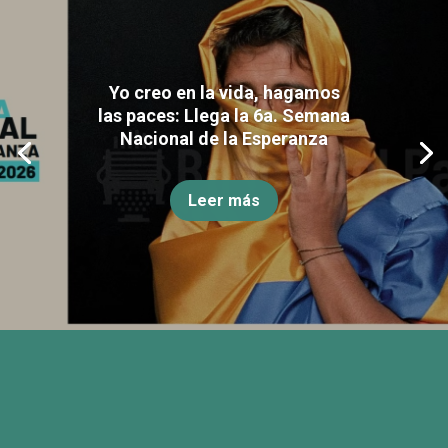
Yo creo en la vida, hagamos
las paces: Llega la 6a. Semana
Nacional de la Esperanza
Leer más