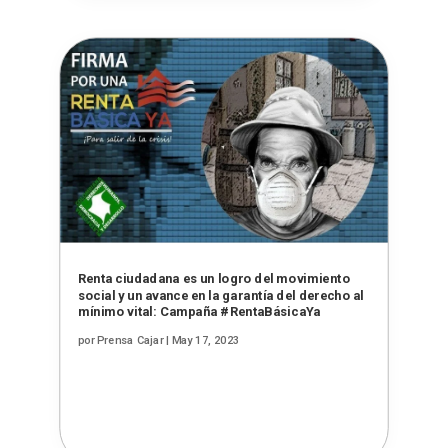
Renta ciudadana es un logro del movimiento
social y un avance en la garantía del derecho al
mínimo vital: Campaña #RentaBásicaYa
por
Prensa Cajar
|
May 17, 2023