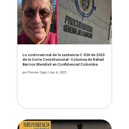
Lo controversial de la sentencia C-030 de 2023
de la Corte Constitucional- Columna de Rafael
Barrios Mendivil en Confidencial Colombia
por
Prensa Cajar
|
Jun 6, 2023