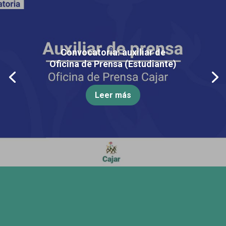
Convocatoria: auxiliar de
Oficina de Prensa (Estudiante)
Leer más