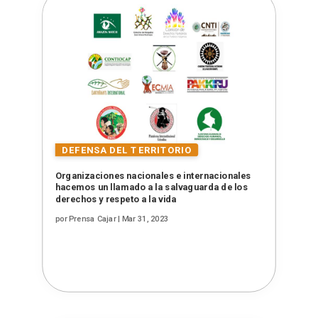
Organizaciones nacionales e internacionales
hacemos un llamado a la salvaguarda de los
derechos y respeto a la vida
por
Prensa Cajar
|
Mar 31, 2023