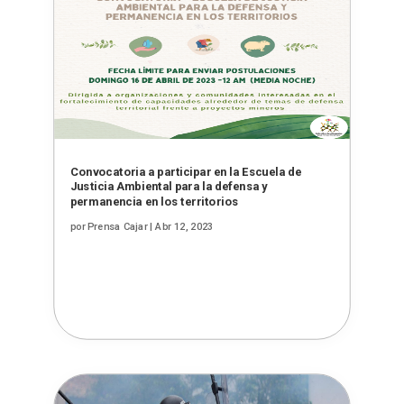
Convocatoria a participar en la Escuela de
Justicia Ambiental para la defensa y
permanencia en los territorios
por
Prensa Cajar
|
Abr 12, 2023