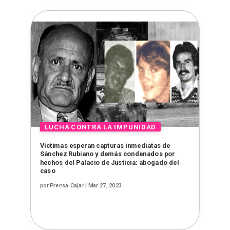
Víctimas esperan capturas inmediatas de
Sánchez Rubiano y demás condenados por
hechos del Palacio de Justicia: abogado del
caso
por
Prensa Cajar
|
Mar 27, 2023