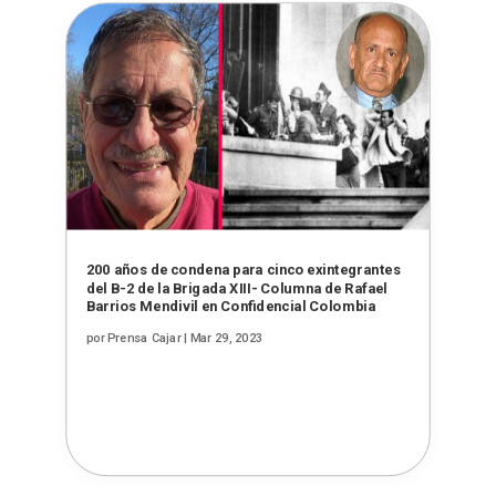
200 años de condena para cinco exintegrantes
del B-2 de la Brigada XIII- Columna de Rafael
Barrios Mendivil en Confidencial Colombia
por
Prensa Cajar
|
Mar 29, 2023