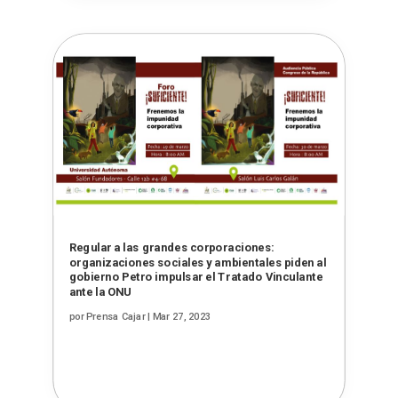
Regular a las grandes corporaciones:
organizaciones sociales y ambientales piden al
gobierno Petro impulsar el Tratado Vinculante
ante la ONU
por
Prensa Cajar
|
Mar 27, 2023