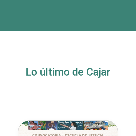
Lo último de Cajar