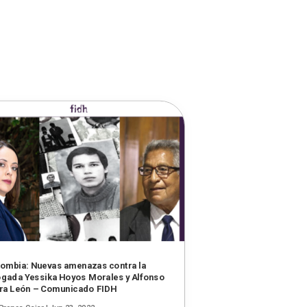
ombia: Nuevas amenazas contra la
gada Yessika Hoyos Morales y Alfonso
ra León – Comunicado FIDH