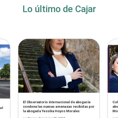
Lo último de Cajar
El Observatorio internacional de abogacía
Col
condena las nuevas amenazas recibidas por
abo
el
la abogada Yessika Hoyos Morales
Mo