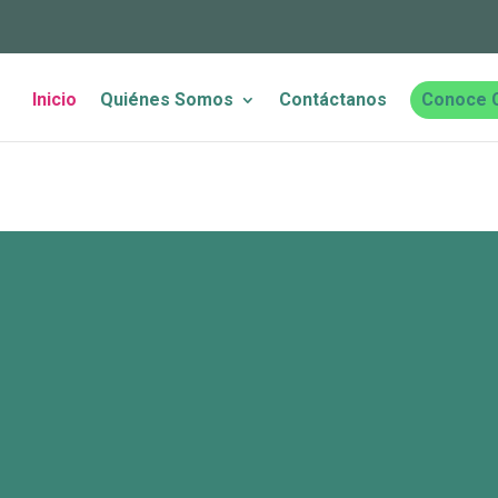
Inicio
Quiénes Somos
Contáctanos
Conoce 