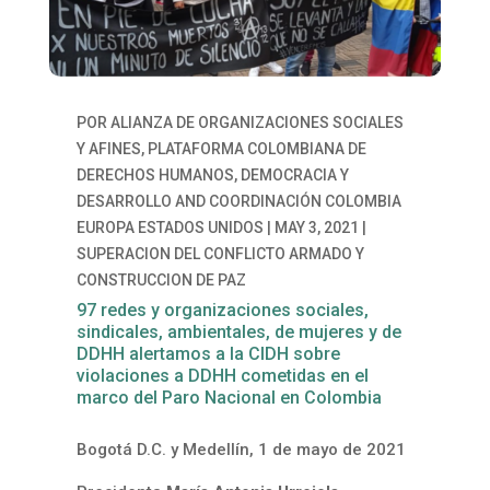
POR
ALIANZA DE ORGANIZACIONES SOCIALES
Y AFINES
,
PLATAFORMA COLOMBIANA DE
DERECHOS HUMANOS, DEMOCRACIA Y
DESARROLLO
AND
COORDINACIÓN COLOMBIA
EUROPA ESTADOS UNIDOS
|
MAY 3, 2021
|
SUPERACION DEL CONFLICTO ARMADO Y
CONSTRUCCION DE PAZ
97 redes y organizaciones sociales,
sindicales, ambientales, de mujeres y de
DDHH alertamos a la CIDH sobre
violaciones a DDHH cometidas en el
marco del Paro Nacional en Colombia
Bogotá D.C. y Medellín, 1 de mayo de 2021