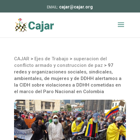
cajar@cajar.org
CAJAR
>
Ejes de Trabajo
>
superacion del
conflicto armado y construccion de paz
>
97
redes y organizaciones sociales, sindicales,
ambientales, de mujeres y de DDHH alertamos a
la CIDH sobre violaciones a DDHH cometidas en
el marco del Paro Nacional en Colombia