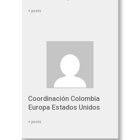
+ posts
Coordinación Colombia
Europa Estados Unidos
+ posts