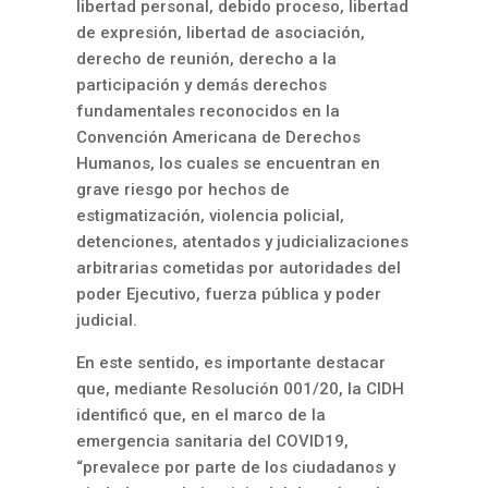
libertad personal, debido proceso, libertad
de expresión, libertad de asociación,
derecho de reunión, derecho a la
participación y demás derechos
fundamentales reconocidos en la
Convención Americana de Derechos
Humanos, los cuales se encuentran en
grave riesgo por hechos de
estigmatización, violencia policial,
detenciones, atentados y judicializaciones
arbitrarias cometidas por autoridades del
poder Ejecutivo, fuerza pública y poder
judicial.
En este sentido, es importante destacar
que, mediante Resolución 001/20, la CIDH
identificó que, en el marco de la
emergencia sanitaria del COVID19,
“prevalece por parte de los ciudadanos y