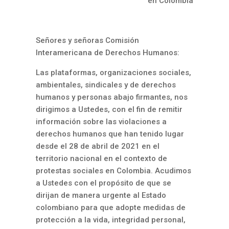
en Colombia
Señores y señoras Comisión
Interamericana de Derechos Humanos:
Las plataformas, organizaciones sociales,
ambientales, sindicales y de derechos
humanos y personas abajo firmantes, nos
dirigimos a Ustedes, con el fin de remitir
información sobre las violaciones a
derechos humanos que han tenido lugar
desde el 28 de abril de 2021 en el
territorio nacional en el contexto de
protestas sociales en Colombia. Acudimos
a Ustedes con el propósito de que se
dirijan de manera urgente al Estado
colombiano para que adopte medidas de
protección a la vida, integridad personal,