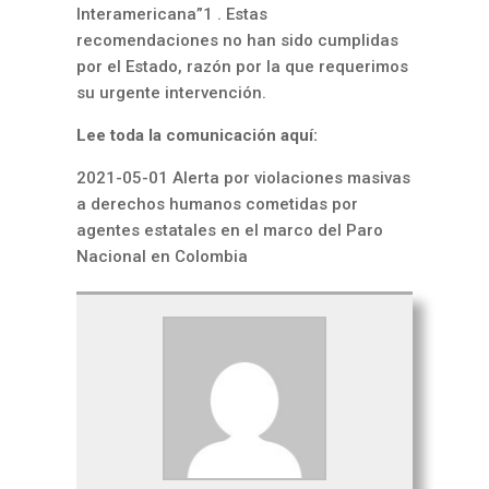
Interamericana”1 . Estas
recomendaciones no han sido cumplidas
por el Estado, razón por la que requerimos
su urgente intervención.
Lee toda la comunicación aquí:
2021-05-01 Alerta por violaciones masivas
a derechos humanos cometidas por
agentes estatales en el marco del Paro
Nacional en Colombia