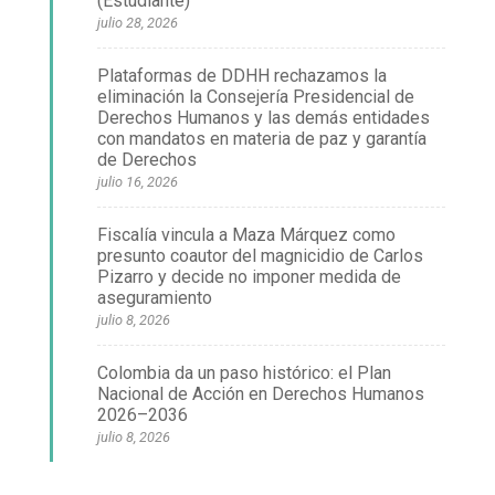
(Estudiante)
julio 28, 2026
Plataformas de DDHH rechazamos la
eliminación la Consejería Presidencial de
Derechos Humanos y las demás entidades
con mandatos en materia de paz y garantía
de Derechos
julio 16, 2026
Fiscalía vincula a Maza Márquez como
presunto coautor del magnicidio de Carlos
Pizarro y decide no imponer medida de
aseguramiento
julio 8, 2026
Colombia da un paso histórico: el Plan
Nacional de Acción en Derechos Humanos
2026–2036
julio 8, 2026