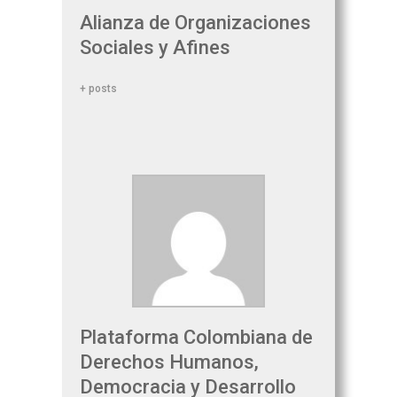
Alianza de Organizaciones
Sociales y Afines
+ posts
Plataforma Colombiana de
Derechos Humanos,
Democracia y Desarrollo