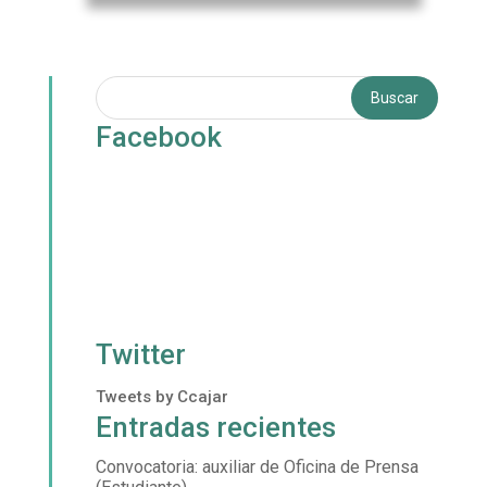
Facebook
Twitter
Tweets by Ccajar
Entradas recientes
Convocatoria: auxiliar de Oficina de Prensa