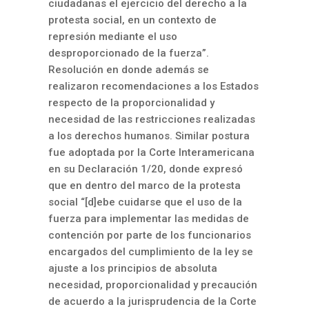
ciudadanas el ejercicio del derecho a la
protesta social, en un contexto de
represión mediante el uso
desproporcionado de la fuerza”.
Resolución en donde además se
realizaron recomendaciones a los Estados
respecto de la proporcionalidad y
necesidad de las restricciones realizadas
a los derechos humanos. Similar postura
fue adoptada por la Corte Interamericana
en su Declaración 1/20, donde expresó
que en dentro del marco de la protesta
social “[d]ebe cuidarse que el uso de la
fuerza para implementar las medidas de
contención por parte de los funcionarios
encargados del cumplimiento de la ley se
ajuste a los principios de absoluta
necesidad, proporcionalidad y precaución
de acuerdo a la jurisprudencia de la Corte