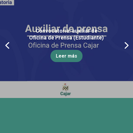
Convocatoria: auxiliar de
Oficina de Prensa (Estudiante)
Leer más