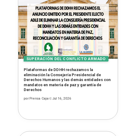
Plataformas de DDHH rechazamos la
eliminación la Consejería Presidencial de
Derechos Humanos y las demás entidades con
mandatos en materia de paz y garantía de
Derechos
por
Prensa Cajar
|
Jul 16, 2026