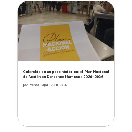
Colombia da un paso histórico: el Plan Nacional
de Acción en Derechos Humanos 2026–2036
por
Prensa Cajar
|
Jul 8, 2026