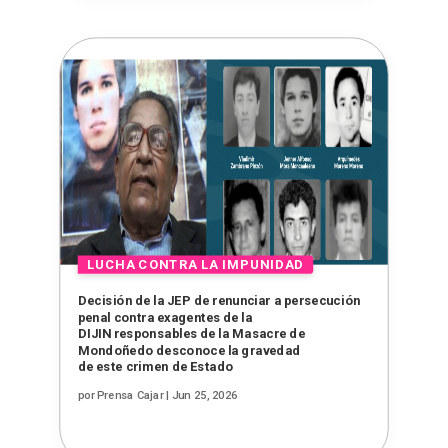
Decisión de la JEP de renunciar a persecución
penal contra exagentes de la
DIJIN responsables de la Masacre de
Mondoñedo desconoce la gravedad
de este crimen de Estado
por
Prensa Cajar
|
Jun 25, 2026