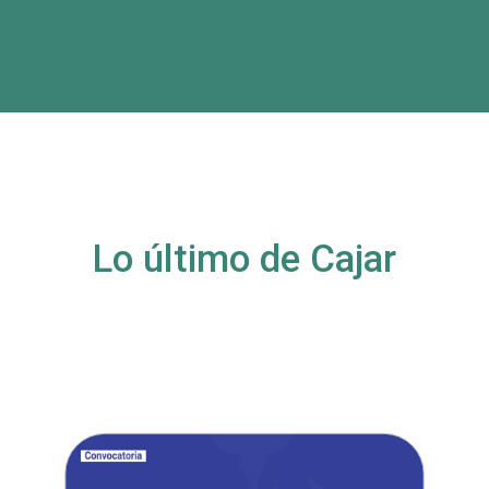
Lo último de Cajar