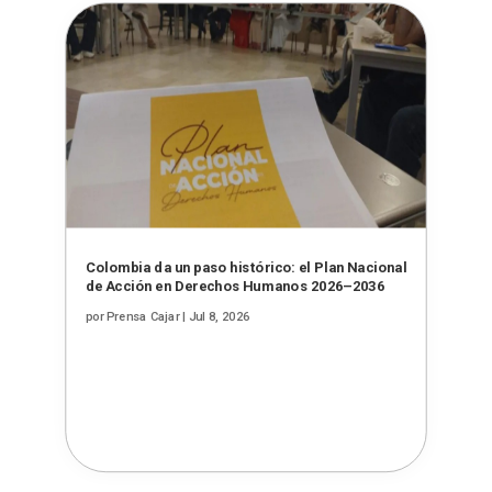
Colombia da un paso histórico: el Plan Nacional
de Acción en Derechos Humanos 2026–2036
por
Prensa Cajar
|
Jul 8, 2026