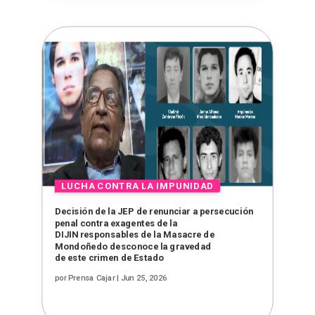
Decisión de la JEP de renunciar a persecución
penal contra exagentes de la
DIJIN responsables de la Masacre de
Mondoñedo desconoce la gravedad
de este crimen de Estado
por
Prensa Cajar
|
Jun 25, 2026