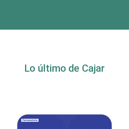
Lo último de Cajar