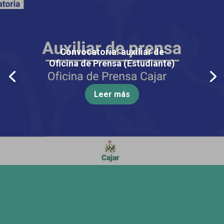
Convocatoria: auxiliar de
Oficina de Prensa (Estudiante)
Leer más