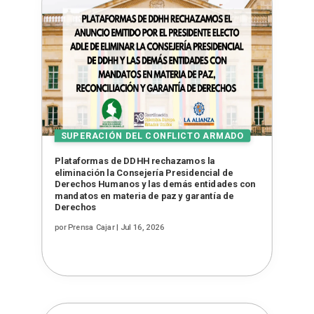
Plataformas de DDHH rechazamos la
eliminación la Consejería Presidencial de
Derechos Humanos y las demás entidades con
mandatos en materia de paz y garantía de
Derechos
por
Prensa Cajar
|
Jul 16, 2026