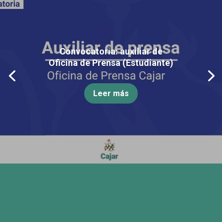
Convocatoria: auxiliar de
Oficina de Prensa (Estudiante)
Leer más