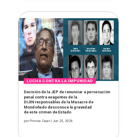
Decisión de la JEP de renunciar a persecución
penal contra exagentes de la
DIJIN responsables de la Masacre de
Mondoñedo desconoce la gravedad
de este crimen de Estado
por
Prensa Cajar
|
Jun 25, 2026