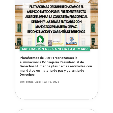
Plataformas de DDHH rechazamos la
eliminación la Consejería Presidencial de
Derechos Humanos y las demás entidades con
mandatos en materia de paz y garantía de
Derechos
por
Prensa Cajar
|
Jul 16, 2026