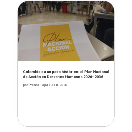
Colombia da un paso histórico: el Plan Nacional
de Acción en Derechos Humanos 2026–2036
por
Prensa Cajar
|
Jul 8, 2026