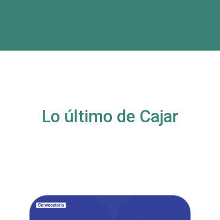
Lo último de Cajar