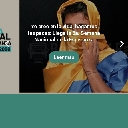
Yo creo en la vida, hagamos
las paces: Llega la 6a. Semana
Nacional de la Esperanza
Leer más