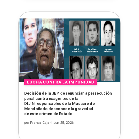
Decisión de la JEP de renunciar a persecución
penal contra exagentes de la
DIJIN responsables de la Masacre de
Mondoñedo desconoce la gravedad
de este crimen de Estado
por
Prensa Cajar
|
Jun 25, 2026