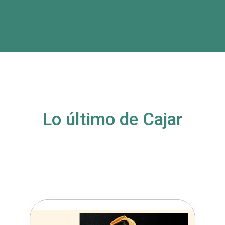
Lo último de Cajar