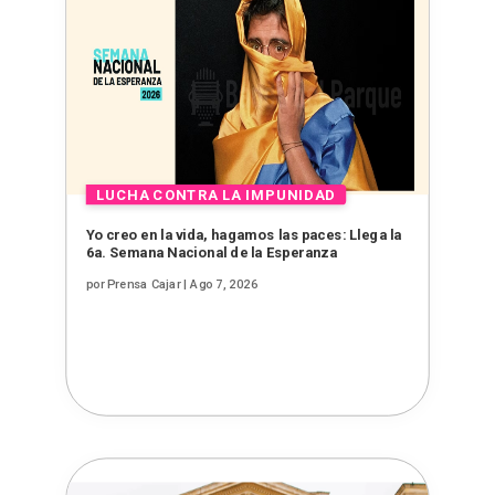
Yo creo en la vida, hagamos las paces: Llega la
6a. Semana Nacional de la Esperanza
por
Prensa Cajar
|
Ago 7, 2026