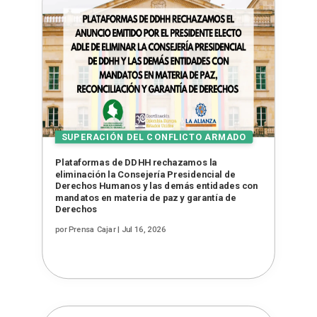
Plataformas de DDHH rechazamos la
eliminación la Consejería Presidencial de
Derechos Humanos y las demás entidades con
mandatos en materia de paz y garantía de
Derechos
por
Prensa Cajar
|
Jul 16, 2026