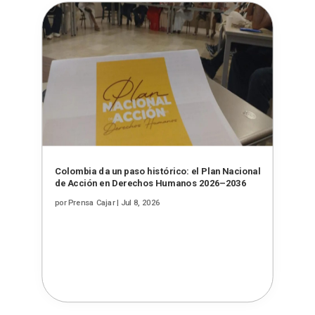
Colombia da un paso histórico: el Plan Nacional
de Acción en Derechos Humanos 2026–2036
por
Prensa Cajar
|
Jul 8, 2026