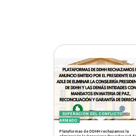
Plataformas de DDHH rechazamos la