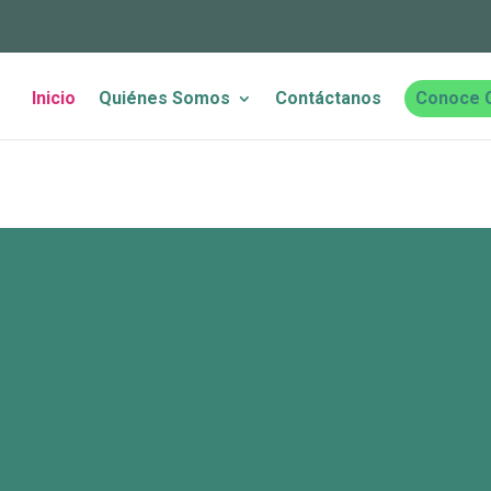
Inicio
Quiénes Somos
Contáctanos
Conoce 