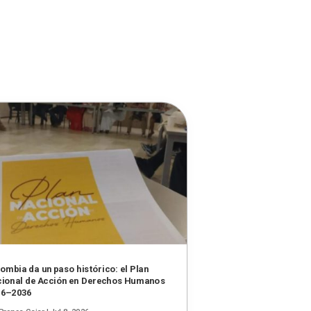
ombia da un paso histórico: el Plan
ional de Acción en Derechos Humanos
26–2036