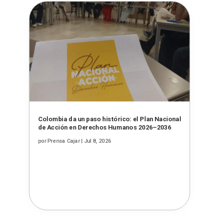
Colombia da un paso histórico: el Plan Nacional
de Acción en Derechos Humanos 2026–2036
por
Prensa Cajar
|
Jul 8, 2026