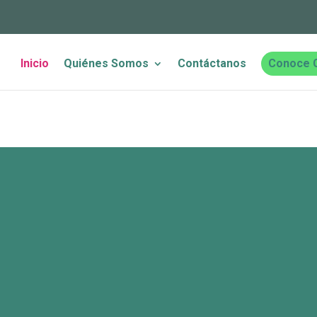
Inicio
Quiénes Somos
Contáctanos
Conoce 