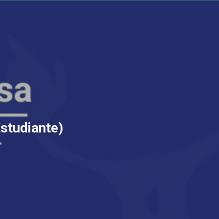
Estudiante)