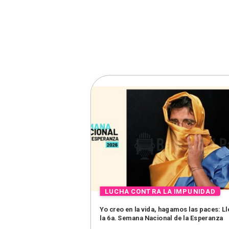
Yo creo en la vida, hagamos las paces: L
la 6a. Semana Nacional de la Esperanza