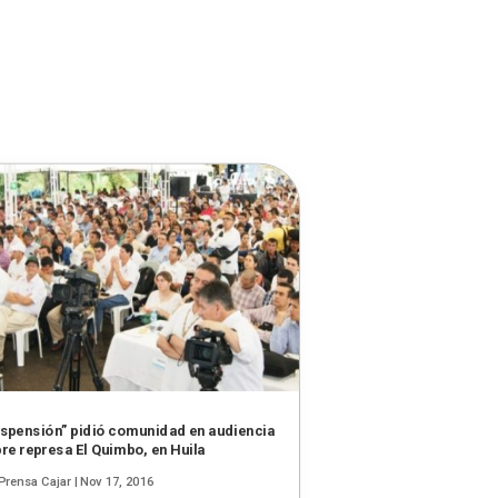
spensión” pidió comunidad en audiencia
re represa El Quimbo, en Huila
Prensa Cajar
|
Nov 17, 2016