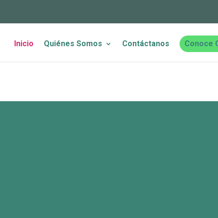
Inicio
Quiénes Somos
Contáctanos
Conoce 