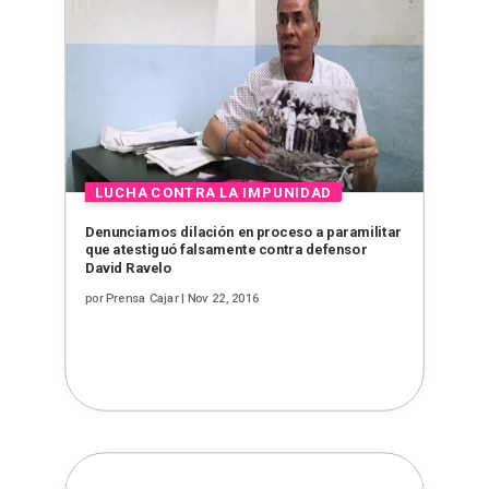
Denunciamos dilación en proceso a paramilitar
que atestiguó falsamente contra defensor
David Ravelo
por
Prensa Cajar
|
Nov 22, 2016