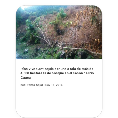
Ríos Vivos Antioquia denuncia tala de más de
4.000 hectáreas de bosque en el cañón del río
Cauca
por
Prensa Cajar
|
Nov 15, 2016