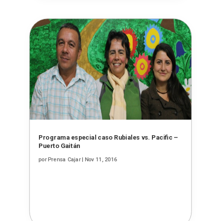
Programa especial caso Rubiales vs. Pacific –
Puerto Gaitán
por
Prensa Cajar
|
Nov 11, 2016