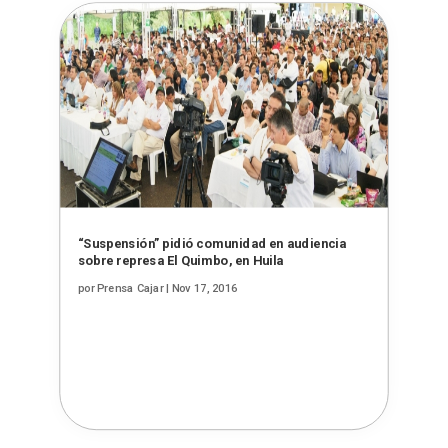
“Suspensión” pidió comunidad en audiencia
sobre represa El Quimbo, en Huila
por
Prensa Cajar
|
Nov 17, 2016