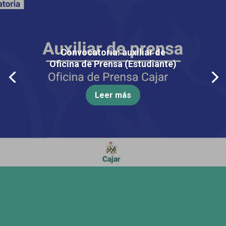
Convocatoria: auxiliar de
Oficina de Prensa (Estudiante)
Leer más