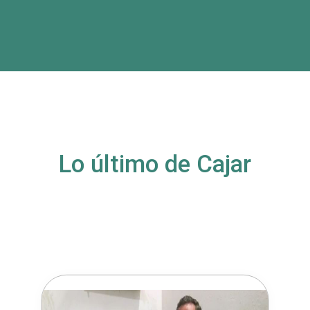
Lo último de Cajar