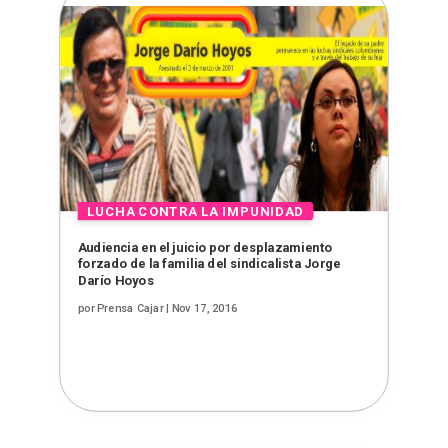
Audiencia en el juicio por desplazamiento
forzado de la familia del sindicalista Jorge
Darío Hoyos
por
Prensa Cajar
|
Nov 17, 2016