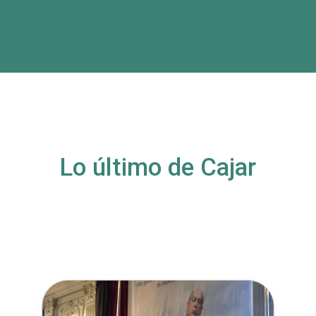
Lo último de Cajar