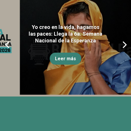
Yo creo en la vida, hagamos
las paces: Llega la 6a. Semana
Nacional de la Esperanza
Leer más