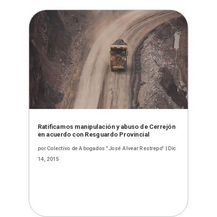
Ratificamos manipulación y abuso de Cerrejón
en acuerdo con Resguardo Provincial
por
Colectivo de Abogados "José Alvear Restrepo"
|
Dic
14, 2015