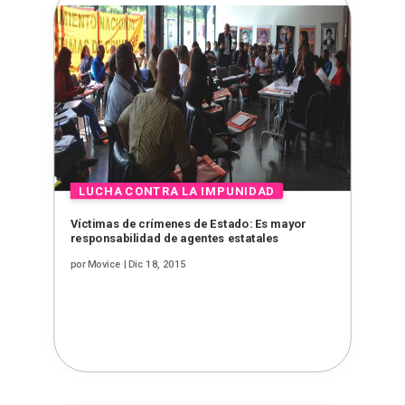
Víctimas de crímenes de Estado: Es mayor
responsabilidad de agentes estatales
por
Movice
|
Dic 18, 2015