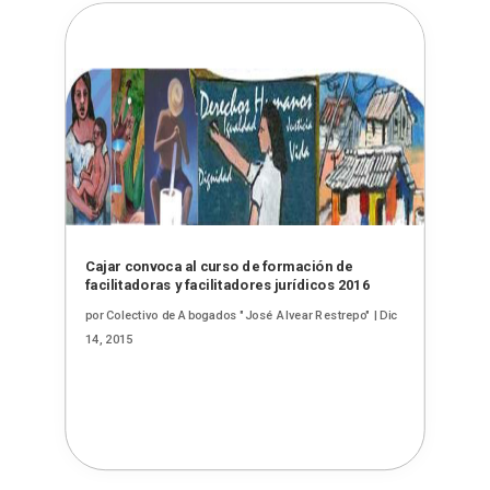
Cajar convoca al curso de formación de
facilitadoras y facilitadores jurídicos 2016
por
Colectivo de Abogados "José Alvear Restrepo"
|
Dic
14, 2015