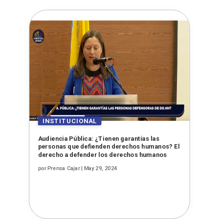
Audiencia Pública: ¿Tienen garantías las
personas que defienden derechos humanos? El
derecho a defender los derechos humanos
por
Prensa Cajar
|
May 29, 2024