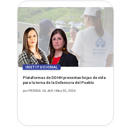
Plataformas de DDHH presentan hojas de vida
para la terna de la Defensora del Pueblo
por
PRENSA CAJAR
|
May 30, 2024