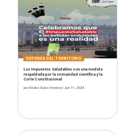
Los Impuestos Saludables son una medida
respaldada por la comunidad científica y la
Corte Constitucional
por
Redes Dulce Veneno
|
Jun 11, 2024