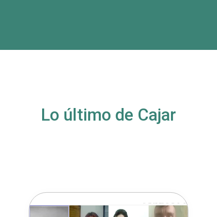
Lo último de Cajar