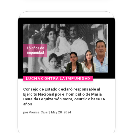
Consejo de Estado declaró responsable al
Ejército Nacional por el homicidio de María
Cenaida Leguizamón Mora, ocurrido hace 16
años
por
Prensa Cajar
|
May 28, 2024