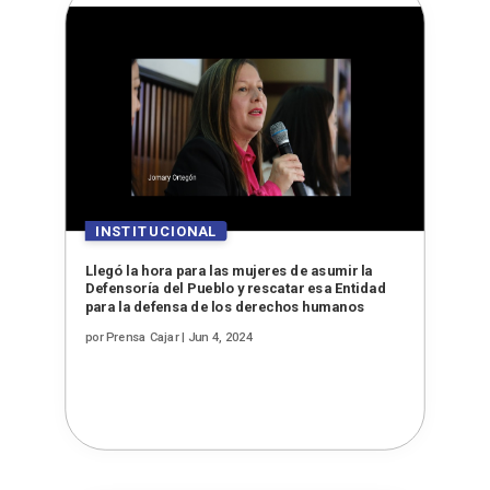
Llegó la hora para las mujeres de asumir la
Defensoría del Pueblo y rescatar esa Entidad
para la defensa de los derechos humanos
por
Prensa Cajar
|
Jun 4, 2024