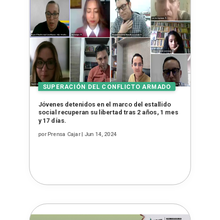
Jóvenes detenidos en el marco del estallido
social recuperan su libertad tras 2 años, 1 mes
y 17 días.
por
Prensa Cajar
|
Jun 14, 2024