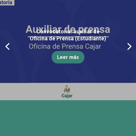
Convocatoria: auxiliar de
Oficina de Prensa (Estudiante)
Leer más