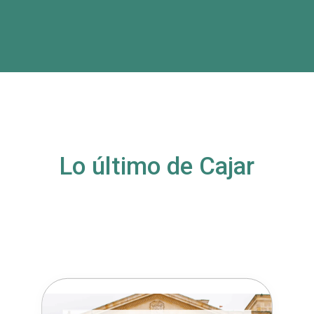
Lo último de Cajar