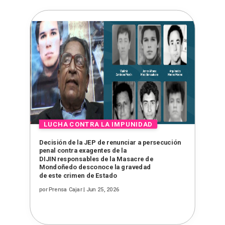
Decisión de la JEP de renunciar a persecución
penal contra exagentes de la
DIJIN responsables de la Masacre de
Mondoñedo desconoce la gravedad
de este crimen de Estado
por
Prensa Cajar
|
Jun 25, 2026