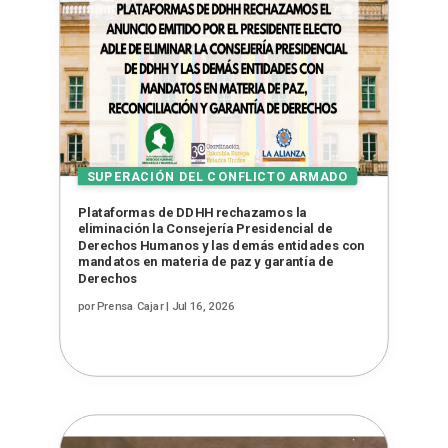
Plataformas de DDHH rechazamos la
eliminación la Consejería Presidencial de
Derechos Humanos y las demás entidades con
mandatos en materia de paz y garantía de
Derechos
por
Prensa Cajar
|
Jul 16, 2026