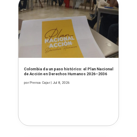
Colombia da un paso histórico: el Plan Nacional
de Acción en Derechos Humanos 2026–2036
por
Prensa Cajar
|
Jul 8, 2026