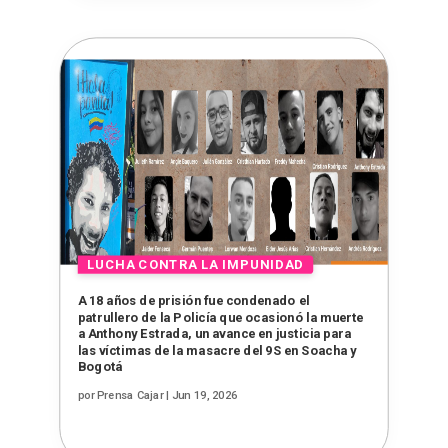
A 18 años de prisión fue condenado el
patrullero de la Policía que ocasionó la muerte
a Anthony Estrada, un avance en justicia para
las víctimas de la masacre del 9S en Soacha y
Bogotá
por
Prensa Cajar
|
Jun 19, 2026