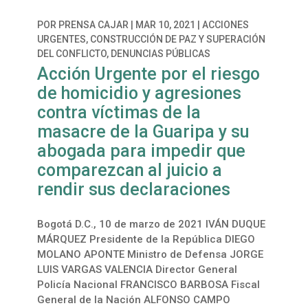
POR
PRENSA CAJAR
|
MAR 10, 2021
|
ACCIONES
URGENTES
,
CONSTRUCCIÓN DE PAZ Y SUPERACIÓN
DEL CONFLICTO
,
DENUNCIAS PÚBLICAS
Acción Urgente por el riesgo
de homicidio y agresiones
contra víctimas de la
masacre de la Guaripa y su
abogada para impedir que
comparezcan al juicio a
rendir sus declaraciones
Bogotá D.C., 10 de marzo de 2021 IVÁN DUQUE
MÁRQUEZ Presidente de la República DIEGO
MOLANO APONTE Ministro de Defensa JORGE
LUIS VARGAS VALENCIA Director General
Policía Nacional FRANCISCO BARBOSA Fiscal
General de la Nación ALFONSO CAMPO