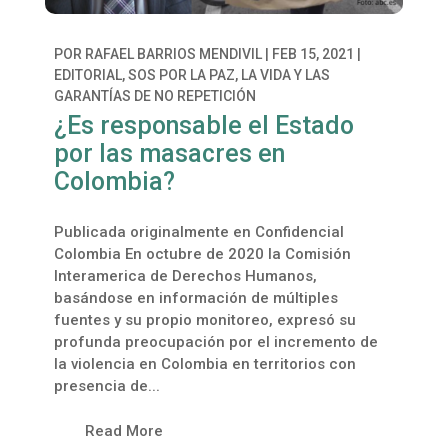
POR
RAFAEL BARRIOS MENDIVIL
|
FEB 15, 2021
|
EDITORIAL
,
SOS POR LA PAZ, LA VIDA Y LAS
GARANTÍAS DE NO REPETICIÓN
¿Es responsable el Estado
por las masacres en
Colombia?
Publicada originalmente en Confidencial
Colombia En octubre de 2020 la Comisión
Interamerica de Derechos Humanos,
basándose en información de múltiples
fuentes y su propio monitoreo, expresó su
profunda preocupación por el incremento de
la violencia en Colombia en territorios con
presencia de...
Read More