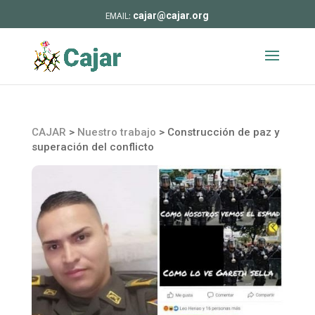
cajar@cajar.org
CAJAR
>
Nuestro trabajo
>
Construcción de paz y
superación del conflicto