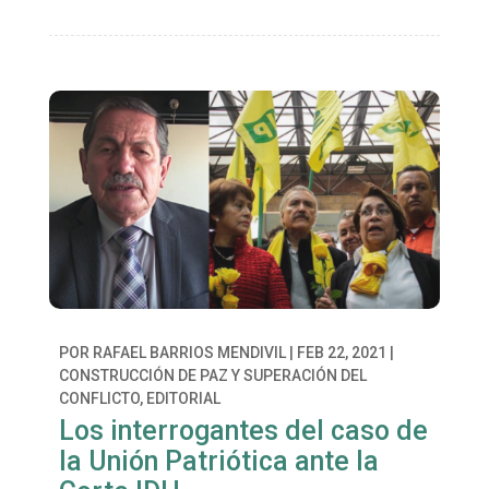
POR
RAFAEL BARRIOS MENDIVIL
|
FEB 22, 2021
|
CONSTRUCCIÓN DE PAZ Y SUPERACIÓN DEL
CONFLICTO
,
EDITORIAL
Los interrogantes del caso de
la Unión Patriótica ante la