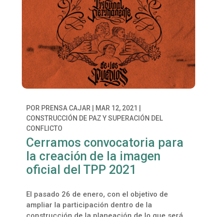
POR
PRENSA CAJAR
|
MAR 12, 2021
|
CONSTRUCCIÓN DE PAZ Y SUPERACIÓN DEL
CONFLICTO
Cerramos convocatoria para
la creación de la imagen
oficial del TPP 2021
El pasado 26 de enero, con el objetivo de
ampliar la participación dentro de la
construcción de la planeación de lo que será