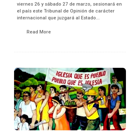
viernes 26 y sábado 27 de marzo, sesionará en
el país este Tribunal de Opinión de carácter
internacional que juzgará al Estado...
Read More