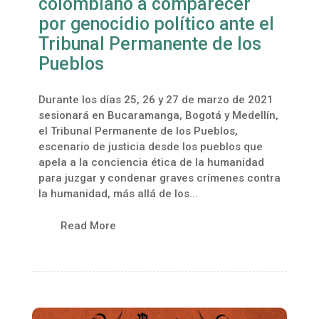
colombiano a comparecer
por genocidio político ante el
Tribunal Permanente de los
Pueblos
Durante los días 25, 26 y 27 de marzo de 2021
sesionará en Bucaramanga, Bogotá y Medellín,
el Tribunal Permanente de los Pueblos,
escenario de justicia desde los pueblos que
apela a la conciencia ética de la humanidad
para juzgar y condenar graves crímenes contra
la humanidad, más allá de los...
Read More