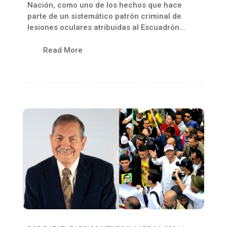
Nación, como uno de los hechos que hace
parte de un sistemático patrón criminal de
lesiones oculares atribuidas al Escuadrón...
Read More