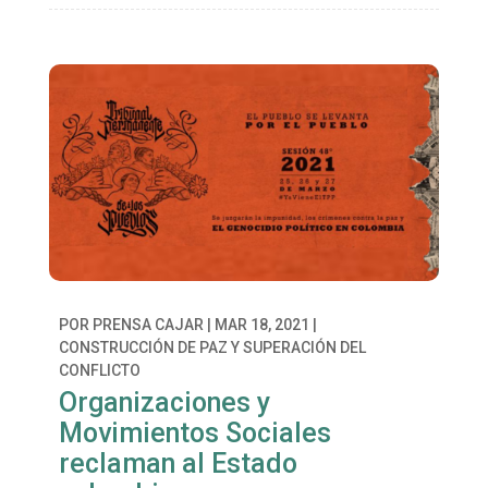
POR
PRENSA CAJAR
|
MAR 18, 2021
|
CONSTRUCCIÓN DE PAZ Y SUPERACIÓN DEL
CONFLICTO
Organizaciones y
Movimientos Sociales
reclaman al Estado