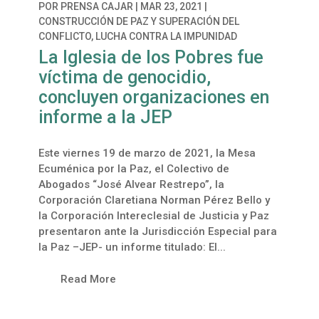
POR
PRENSA CAJAR
|
MAR 23, 2021
|
CONSTRUCCIÓN DE PAZ Y SUPERACIÓN DEL
CONFLICTO
,
LUCHA CONTRA LA IMPUNIDAD
La Iglesia de los Pobres fue
víctima de genocidio,
concluyen organizaciones en
informe a la JEP
Este viernes 19 de marzo de 2021, la Mesa
Ecuménica por la Paz, el Colectivo de
Abogados “José Alvear Restrepo”, la
Corporación Claretiana Norman Pérez Bello y
la Corporación Intereclesial de Justicia y Paz
presentaron ante la Jurisdicción Especial para
la Paz –JEP- un informe titulado: El...
Read More