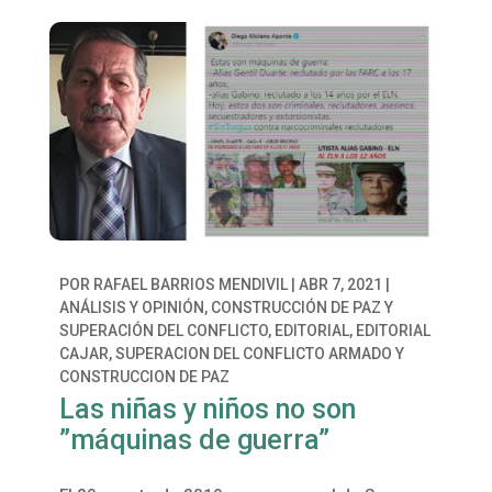
POR
RAFAEL BARRIOS MENDIVIL
|
ABR 7, 2021
|
ANÁLISIS Y OPINIÓN
,
CONSTRUCCIÓN DE PAZ Y
SUPERACIÓN DEL CONFLICTO
,
EDITORIAL
,
EDITORIAL
CAJAR
,
SUPERACION DEL CONFLICTO ARMADO Y
CONSTRUCCION DE PAZ
Las niñas y niños no son
”máquinas de guerra”