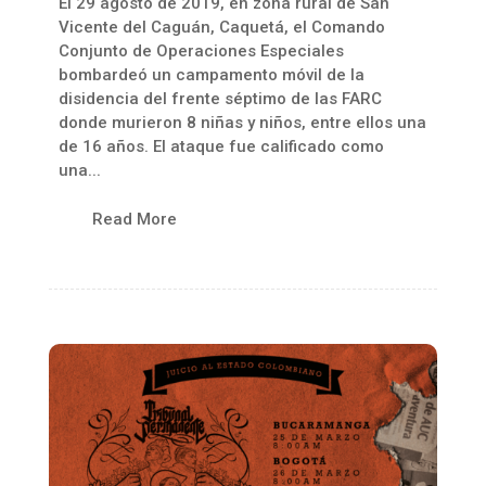
El 29 agosto de 2019, en zona rural de San
Vicente del Caguán, Caquetá, el Comando
Conjunto de Operaciones Especiales
bombardeó un campamento móvil de la
disidencia del frente séptimo de las FARC
donde murieron 8 niñas y niños, entre ellos una
de 16 años. El ataque fue calificado como
una...
Read More