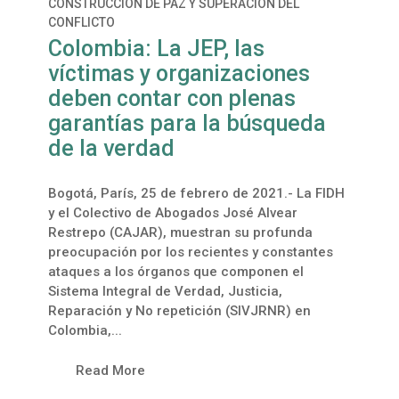
CONSTRUCCIÓN DE PAZ Y SUPERACIÓN DEL
CONFLICTO
Colombia: La JEP, las
víctimas y organizaciones
deben contar con plenas
garantías para la búsqueda
de la verdad
Bogotá, París, 25 de febrero de 2021.- La FIDH
y el Colectivo de Abogados José Alvear
Restrepo (CAJAR), muestran su profunda
preocupación por los recientes y constantes
ataques a los órganos que componen el
Sistema Integral de Verdad, Justicia,
Reparación y No repetición (SIVJRNR) en
Colombia,...
Read More