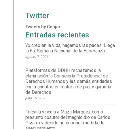
Twitter
Tweets by Ccajar
Entradas recientes
Yo creo en la vida, hagamos las paces: Llega
la 6a. Semana Nacional de la Esperanza
agosto 7, 2026
Plataformas de DDHH rechazamos la
eliminación la Consejería Presidencial de
Derechos Humanos y las demás entidades
con mandatos en materia de paz y garantía
de Derechos
julio 16, 2026
Fiscalía vincula a Maza Márquez como
presunto coautor del magnicidio de Carlos
Pizarro y decide no imponer medida de
aseguramiento