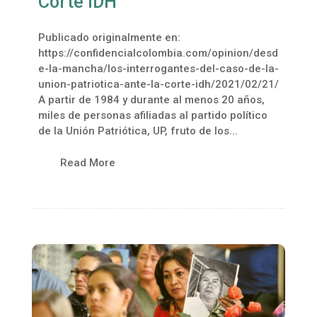
Corte IDH
Publicado originalmente en:
https://confidencialcolombia.com/opinion/desd
e-la-mancha/los-interrogantes-del-caso-de-la-
union-patriotica-ante-la-corte-idh/2021/02/21/
A partir de 1984 y durante al menos 20 años,
miles de personas afiliadas al partido político
de la Unión Patriótica, UP, fruto de los...
Read More