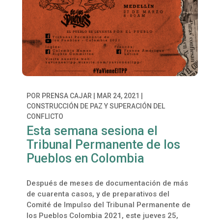
POR
PRENSA CAJAR
|
MAR 24, 2021
|
CONSTRUCCIÓN DE PAZ Y SUPERACIÓN DEL
CONFLICTO
Esta semana sesiona el
Tribunal Permanente de los
Pueblos en Colombia
Después de meses de documentación de más
de cuarenta casos, y de preparativos del
Comité de Impulso del Tribunal Permanente de
los Pueblos Colombia 2021, este jueves 25,