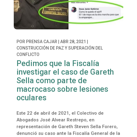
POR
PRENSA CAJAR
|
ABR 28, 2021
|
CONSTRUCCIÓN DE PAZ Y SUPERACIÓN DEL
CONFLICTO
Pedimos que la Fiscalía
investigar el caso de Gareth
Sella como parte de
macrocaso sobre lesiones
oculares
Este 22 de abril de 2021, el Colectivo de
Abogados José Alvear Restrepo, en
representación de Gareth Steven Sella Forero,
denunció su caso ante la Fiscalía General de la