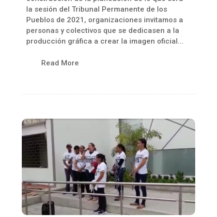
la sesión del Tribunal Permanente de los
Pueblos de 2021, organizaciones invitamos a
personas y colectivos que se dedicasen a la
producción gráfica a crear la imagen oficial...
Read More