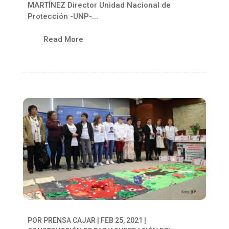
MARTÍNEZ Director Unidad Nacional de
Protección -UNP-...
Read More
POR
PRENSA CAJAR
|
FEB 25, 2021
|