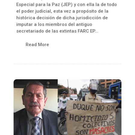
Especial para la Paz (JEP) y con ella la de todo
el poder judicial, esta vez a propósito de la
histórica decisión de dicha jurisdicción de
imputar a los miembros del antiguo
secretariado de las extintas FARC EP...
Read More