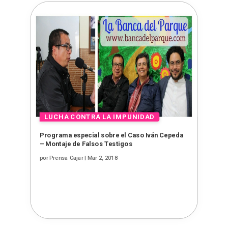
Programa especial sobre el Caso Iván Cepeda
– Montaje de Falsos Testigos
por
Prensa Cajar
|
Mar 2, 2018