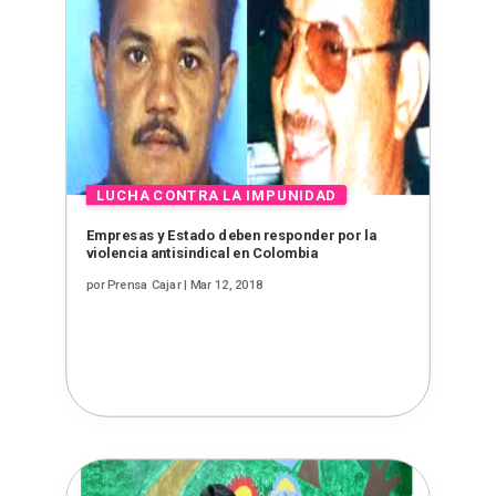
Empresas y Estado deben responder por la
violencia antisindical en Colombia
por
Prensa Cajar
|
Mar 12, 2018