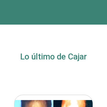
Lo último de Cajar