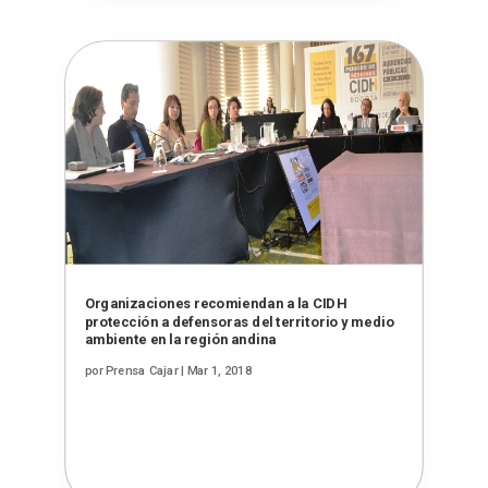
Organizaciones recomiendan a la CIDH
protección a defensoras del territorio y medio
ambiente en la región andina
por
Prensa Cajar
|
Mar 1, 2018