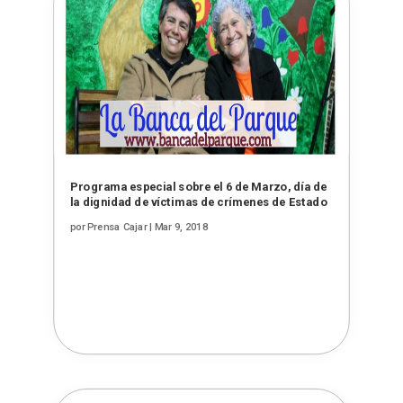
Programa especial sobre el 6 de Marzo, día de
la dignidad de víctimas de crímenes de Estado
por
Prensa Cajar
|
Mar 9, 2018