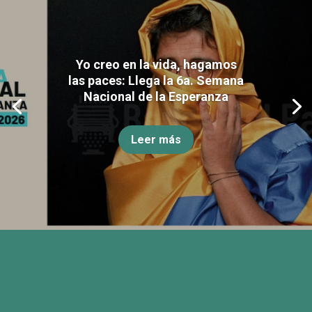
Yo creo en la vida, hagamos
las paces: Llega la 6a. Semana
Nacional de la Esperanza
Leer más