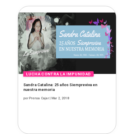
Sandra Catalina: 25 años Siempreviva en
nuestra memoria
por
Prensa Cajar
|
Mar 2, 2018