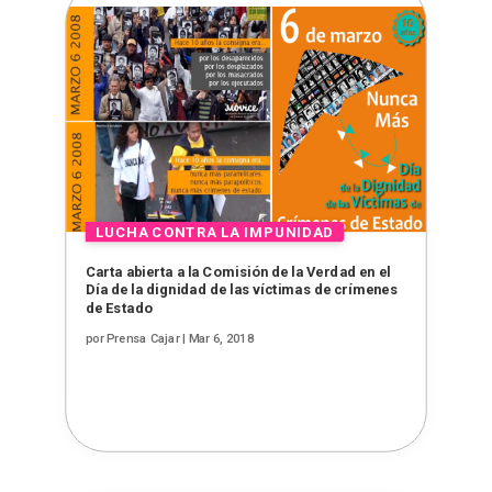
Carta abierta a la Comisión de la Verdad en el
Día de la dignidad de las víctimas de crímenes
de Estado
por
Prensa Cajar
|
Mar 6, 2018