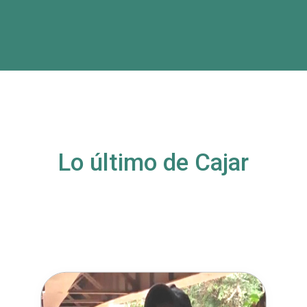
Lo último de Cajar