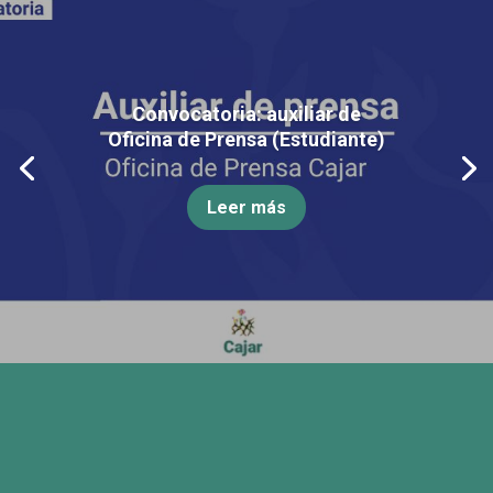
Convocatoria: auxiliar de
Oficina de Prensa (Estudiante)
Leer más