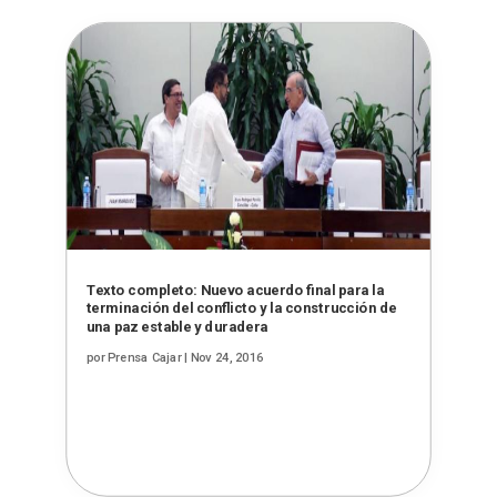
Texto completo: Nuevo acuerdo final para la
terminación del conflicto y la construcción de
una paz estable y duradera
por
Prensa Cajar
|
Nov 24, 2016