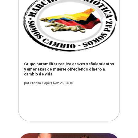
Grupo paramilitar realiza graves señalamientos
y amenazas de muerte ofreciendo dinero a
cambio de vida
por
Prensa Cajar
|
Nov 26, 2016