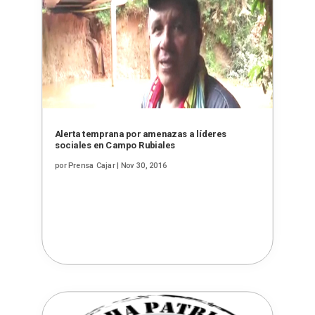
Alerta temprana por amenazas a líderes
sociales en Campo Rubiales
por
Prensa Cajar
|
Nov 30, 2016