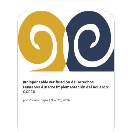
Indispensable verificación de Derechos
Humanos durante implementación del Acuerdo:
CCEEU
por
Prensa Cajar
|
Nov 23, 2016