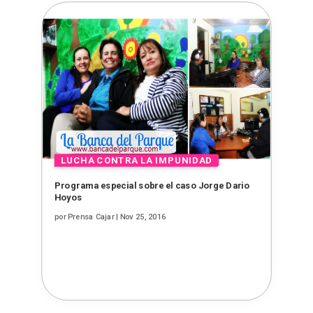
Programa especial sobre el caso Jorge Dario
Hoyos
por
Prensa Cajar
|
Nov 25, 2016