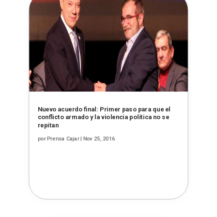
Nuevo acuerdo final: Primer paso para que el
conflicto armado y la violencia política no se
repitan
por
Prensa Cajar
|
Nov 25, 2016