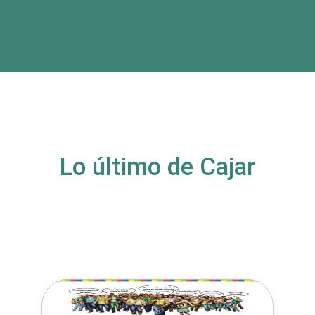
Lo último de Cajar