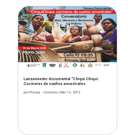
Lanzamiento documental “Chiqui Chiqui:
Cocineras de sueños ancestrales
por
Prensa - Colectivo
|
Mar 13, 2015