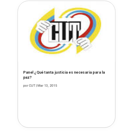
Panel ¿Qué tanta justicia es necesaria para la
paz?
por
CUT
|
Mar 13, 2015