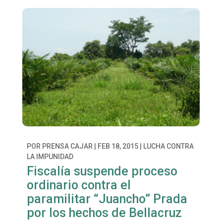
POR
PRENSA CAJAR
|
FEB 18, 2015
|
LUCHA CONTRA
LA IMPUNIDAD
Fiscalía suspende proceso
ordinario contra el
paramilitar “Juancho” Prada
por los hechos de Bellacruz