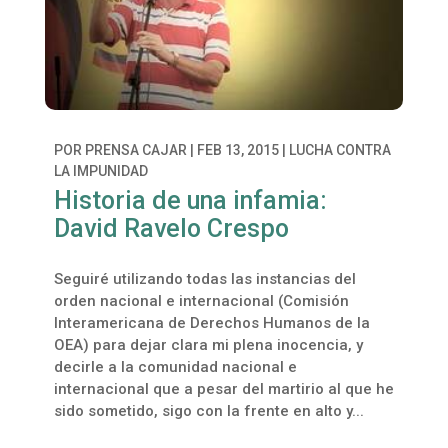
POR
PRENSA CAJAR
|
FEB 13, 2015
|
LUCHA CONTRA
LA IMPUNIDAD
Historia de una infamia:
David Ravelo Crespo
Seguiré utilizando todas las instancias del
orden nacional e internacional (Comisión
Interamericana de Derechos Humanos de la
OEA) para dejar clara mi plena inocencia, y
decirle a la comunidad nacional e
internacional que a pesar del martirio al que he
sido sometido, sigo con la frente en alto y...