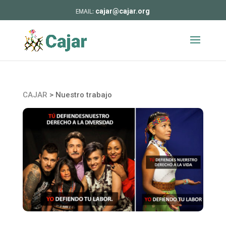
cajar@cajar.org
CAJAR
>
Nuestro trabajo