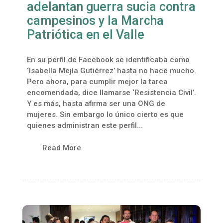
adelantan guerra sucia contra
campesinos y la Marcha
Patriótica en el Valle
En su perfil de Facebook se identificaba como
‘Isabella Mejía Gutiérrez’ hasta no hace mucho.
Pero ahora, para cumplir mejor la tarea
encomendada, dice llamarse ‘Resistencia Civil’.
Y es más, hasta afirma ser una ONG de
mujeres. Sin embargo lo único cierto es que
quienes administran este perfil...
Read More