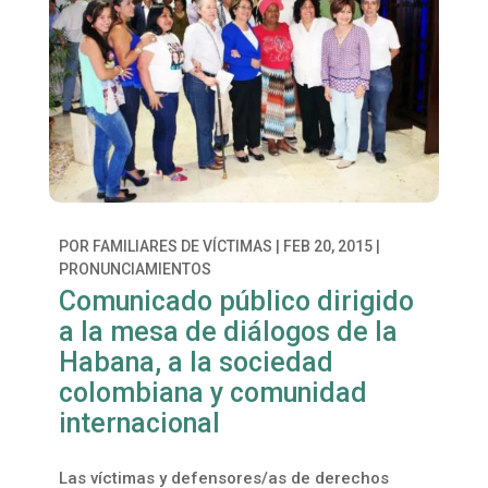
POR
FAMILIARES DE VÍCTIMAS
|
FEB 20, 2015
|
PRONUNCIAMIENTOS
Comunicado público dirigido
a la mesa de diálogos de la
Habana, a la sociedad
colombiana y comunidad
internacional
Las víctimas y defensores/as de derechos