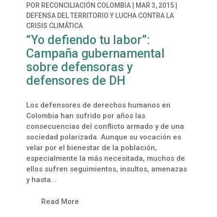
POR
RECONCILIACIÓN COLOMBIA
|
MAR 3, 2015
|
DEFENSA DEL TERRITORIO Y LUCHA CONTRA LA
CRISIS CLIMÁTICA
“Yo defiendo tu labor”:
Campaña gubernamental
sobre defensoras y
defensores de DH
Los defensores de derechos humanos en
Colombia han sufrido por años las
consecuencias del conflicto armado y de una
sociedad polarizada. Aunque su vocación es
velar por el bienestar de la población,
especialmente la más necesitada, muchos de
ellos sufren seguimientos, insultos, amenazas
y hasta...
Read More