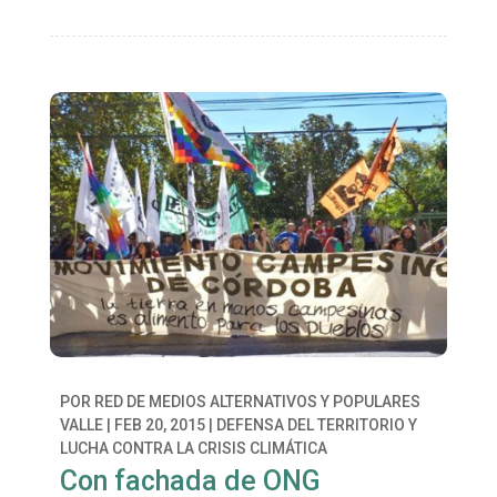
POR
RED DE MEDIOS ALTERNATIVOS Y POPULARES
VALLE
|
FEB 20, 2015
|
DEFENSA DEL TERRITORIO Y
LUCHA CONTRA LA CRISIS CLIMÁTICA
Con fachada de ONG