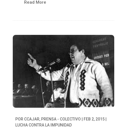
Read More
POR
CCAJAR, PRENSA - COLECTIVO
|
FEB 2, 2015
|
LUCHA CONTRA LA IMPUNIDAD