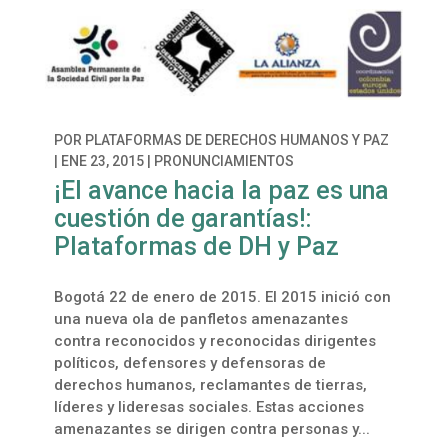
POR
PLATAFORMAS DE DERECHOS HUMANOS Y PAZ
|
ENE 23, 2015
|
PRONUNCIAMIENTOS
¡El avance hacia la paz es una
cuestión de garantías!:
Plataformas de DH y Paz
Bogotá 22 de enero de 2015. El 2015 inició con
una nueva ola de panfletos amenazantes
contra reconocidos y reconocidas dirigentes
políticos, defensores y defensoras de
derechos humanos, reclamantes de tierras,
líderes y lideresas sociales. Estas acciones
amenazantes se dirigen contra personas y...