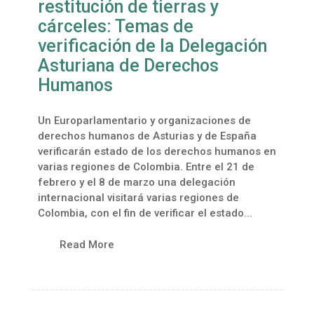
restitución de tierras y
cárceles: Temas de
verificación de la Delegación
Asturiana de Derechos
Humanos
Un Europarlamentario y organizaciones de
derechos humanos de Asturias y de España
verificarán estado de los derechos humanos en
varias regiones de Colombia. Entre el 21 de
febrero y el 8 de marzo una delegación
internacional visitará varias regiones de
Colombia, con el fin de verificar el estado...
Read More