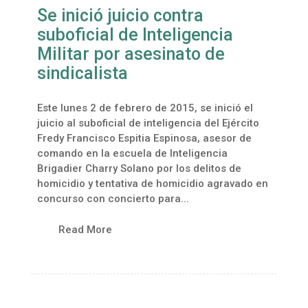
Se inició juicio contra
suboficial de Inteligencia
Militar por asesinato de
sindicalista
Este lunes 2 de febrero de 2015, se inició el
juicio al suboficial de inteligencia del Ejército
Fredy Francisco Espitia Espinosa, asesor de
comando en la escuela de Inteligencia
Brigadier Charry Solano por los delitos de
homicidio y tentativa de homicidio agravado en
concurso con concierto para...
Read More