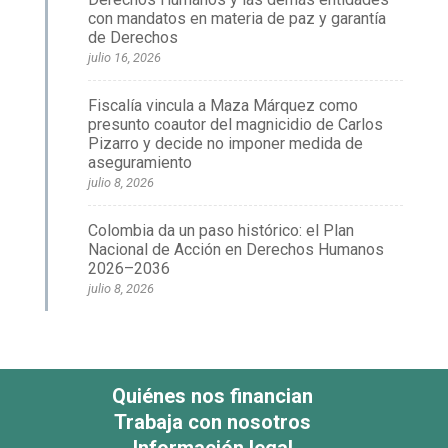
con mandatos en materia de paz y garantía
de Derechos
julio 16, 2026
Fiscalía vincula a Maza Márquez como
presunto coautor del magnicidio de Carlos
Pizarro y decide no imponer medida de
aseguramiento
julio 8, 2026
Colombia da un paso histórico: el Plan
Nacional de Acción en Derechos Humanos
2026–2036
julio 8, 2026
Quiénes nos financian
Trabaja con nosotros