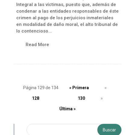
Integral a las víctimas, puesto que, además de
condenar a las entidades responsables de éste
crimen al pago de los perjuicios inmateriales
en modalidad de daño moral, el alto tribunal de
lo contencioso...
Read More
Página 129 de 134
« Primera
«
128
129
130
»
Última »