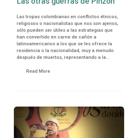
Las otras guerras de Pinzón
Las tropas colombianas en conflictos étnicos,
religiosos o nacionalistas que nos son ajenos,
sólo pueden ser útiles a las estrategias que
han convertido en carne de cañón a
latinoamericanos a los que se les ofrece la
residencia o la nacionalidad, muy a menudo
después de muertos, representando a la...
Read More