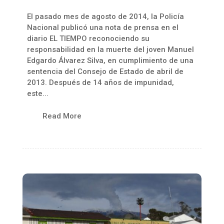
El pasado mes de agosto de 2014, la Policía
Nacional publicó una nota de prensa en el
diario EL TIEMPO reconociendo su
responsabilidad en la muerte del joven Manuel
Edgardo Álvarez Silva, en cumplimiento de una
sentencia del Consejo de Estado de abril de
2013. Después de 14 años de impunidad,
este...
Read More