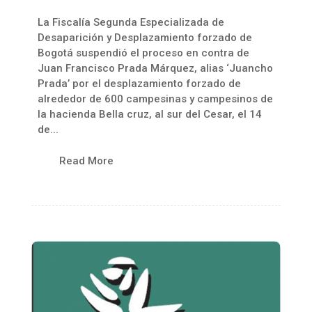
La Fiscalía Segunda Especializada de
Desaparición y Desplazamiento forzado de
Bogotá suspendió el proceso en contra de
Juan Francisco Prada Márquez, alias ‘Juancho
Prada’ por el desplazamiento forzado de
alrededor de 600 campesinas y campesinos de
la hacienda Bella cruz, al sur del Cesar, el 14
de...
Read More