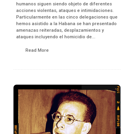
humanos siguen siendo objeto de diferentes
acciones violentas, ataques e intimidaciones.
Particularmente en las cinco delegaciones que
hemos asistido a la Habana se han presentado
amenazas reiteradas, desplazamientos y
ataques incluyendo el homicidio de...
Read More