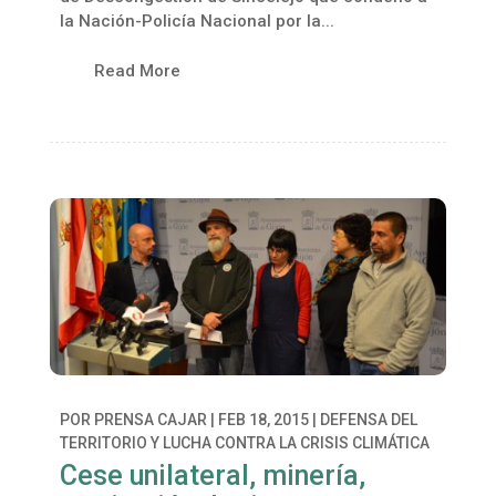
la Nación-Policía Nacional por la...
Read More
POR
PRENSA CAJAR
|
FEB 18, 2015
|
DEFENSA DEL
TERRITORIO Y LUCHA CONTRA LA CRISIS CLIMÁTICA
Cese unilateral, minería,