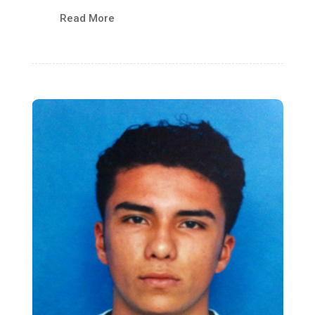
Read More