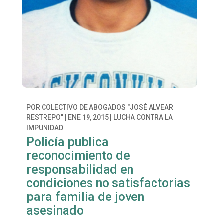
POR
COLECTIVO DE ABOGADOS "JOSÉ ALVEAR
RESTREPO"
|
ENE 19, 2015
|
LUCHA CONTRA LA
IMPUNIDAD
Policía publica
reconocimiento de
responsabilidad en
condiciones no satisfactorias
para familia de joven
asesinado