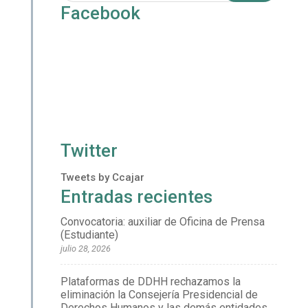
Facebook
Twitter
Tweets by Ccajar
Entradas recientes
Convocatoria: auxiliar de Oficina de Prensa
(Estudiante)
julio 28, 2026
Plataformas de DDHH rechazamos la
eliminación la Consejería Presidencial de
Derechos Humanos y las demás entidades