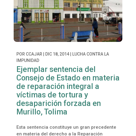
POR
CCAJAR
|
DIC 18, 2014
|
LUCHA CONTRA LA
IMPUNIDAD
Ejemplar sentencia del
Consejo de Estado en materia
de reparación integral a
víctimas de tortura y
desaparición forzada en
Murillo, Tolima
Esta sentencia constituye un gran precedente
en materia del derecho a la Reparación