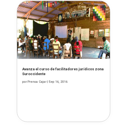
Avanza el curso de facilitadores jurídicos zona
Suroccidente
por
Prensa Cajar
|
Sep 16, 2016