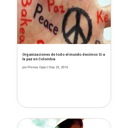
Organizaciones de todo el mundo decimos Sí a
la paz en Colombia
por
Prensa Cajar
|
Sep 23, 2016