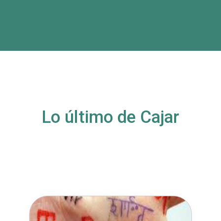
Lo último de Cajar