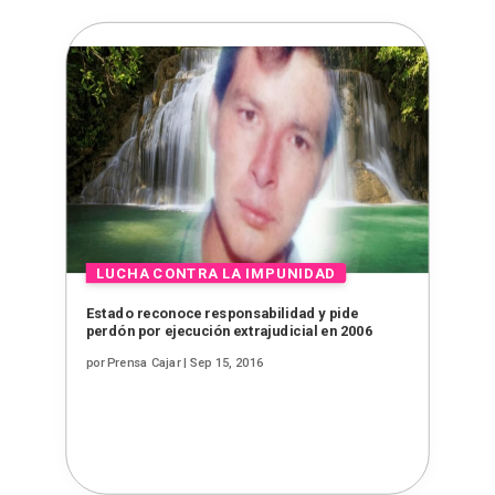
Estado reconoce responsabilidad y pide
perdón por ejecución extrajudicial en 2006
por
Prensa Cajar
|
Sep 15, 2016