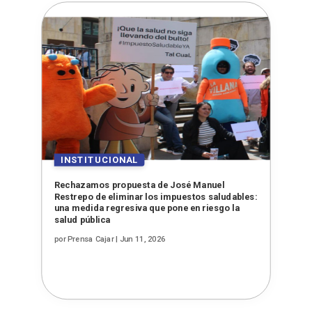
Rechazamos propuesta de José Manuel
Restrepo de eliminar los impuestos saludables:
una medida regresiva que pone en riesgo la
salud pública
por
Prensa Cajar
|
Jun 11, 2026