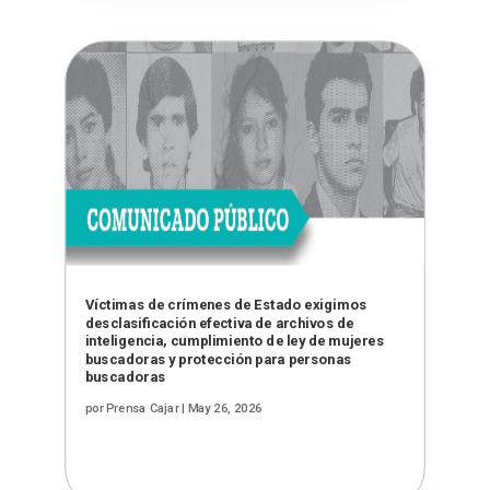
Víctimas de crímenes de Estado exigimos
desclasificación efectiva de archivos de
inteligencia, cumplimiento de ley de mujeres
buscadoras y protección para personas
buscadoras
por
Prensa Cajar
|
May 26, 2026