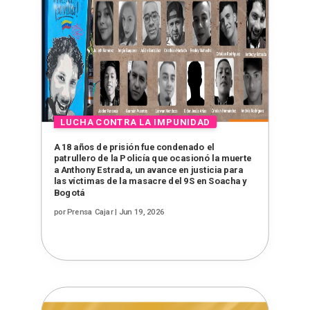
A 18 años de prisión fue condenado el
patrullero de la Policía que ocasionó la muerte
a Anthony Estrada, un avance en justicia para
las víctimas de la masacre del 9S en Soacha y
Bogotá
por
Prensa Cajar
|
Jun 19, 2026