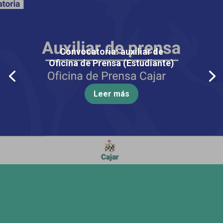
Convocatoria: auxiliar de
Oficina de Prensa (Estudiante)
Leer más