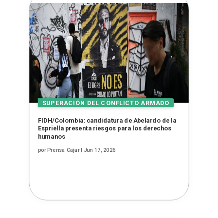
FIDH/Colombia: candidatura de Abelardo de la
Espriella presenta riesgos para los derechos
humanos
por
Prensa Cajar
|
Jun 17, 2026