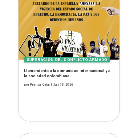
Llamamiento a la comunidad internacional y a
la sociedad colombiana
por
Prensa Cajar
|
Jun 18, 2026