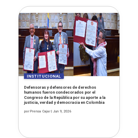
Defensoras y defensores de derechos
humanos fueron condecorados por el
Congreso de la República por su aporte a la
justicia, verdad y democracia en Colombia
por
Prensa Cajar
|
Jun 9, 2026