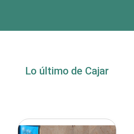
Lo último de Cajar