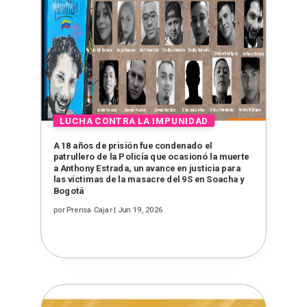
A 18 años de prisión fue condenado el
patrullero de la Policía que ocasionó la muerte
a Anthony Estrada, un avance en justicia para
las víctimas de la masacre del 9S en Soacha y
Bogotá
por
Prensa Cajar
|
Jun 19, 2026