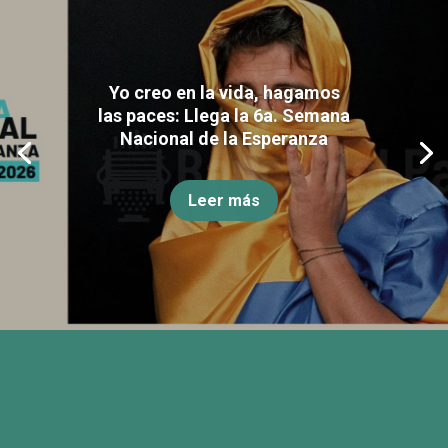
Yo creo en la vida, hagamos
las paces: Llega la 6a. Semana
Nacional de la Esperanza
Leer más