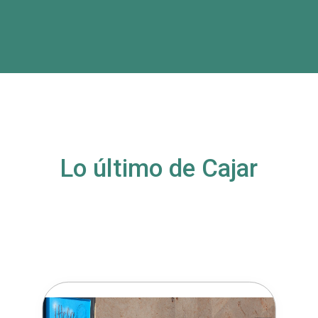
Lo último de Cajar