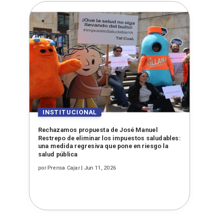
Rechazamos propuesta de José Manuel
Restrepo de eliminar los impuestos saludables:
una medida regresiva que pone en riesgo la
salud pública
por
Prensa Cajar
|
Jun 11, 2026