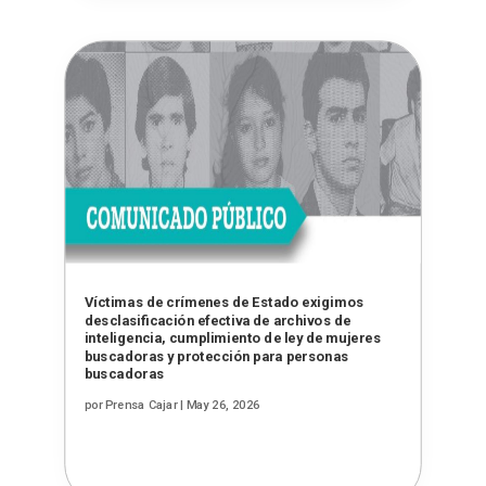
Víctimas de crímenes de Estado exigimos
desclasificación efectiva de archivos de
inteligencia, cumplimiento de ley de mujeres
buscadoras y protección para personas
buscadoras
por
Prensa Cajar
|
May 26, 2026