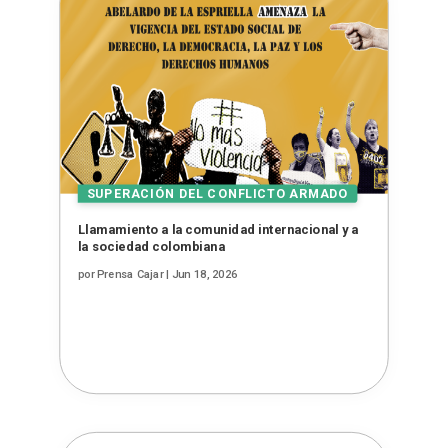
Llamamiento a la comunidad internacional y a
la sociedad colombiana
por
Prensa Cajar
|
Jun 18, 2026