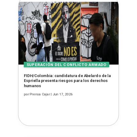
FIDH/Colombia: candidatura de Abelardo de la
Espriella presenta riesgos para los derechos
humanos
por
Prensa Cajar
|
Jun 17, 2026