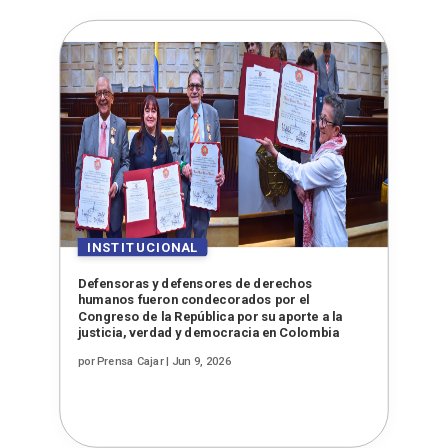
Defensoras y defensores de derechos
humanos fueron condecorados por el
Congreso de la República por su aporte a la
justicia, verdad y democracia en Colombia
por
Prensa Cajar
|
Jun 9, 2026