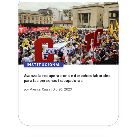
Avanza la recuperación de derechos laborales
para las personas trabajadoras
por
Prensa Cajar
|
Dic 20, 2023