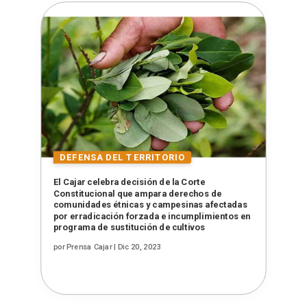
El Cajar celebra decisión de la Corte
Constitucional que ampara derechos de
comunidades étnicas y campesinas afectadas
por erradicación forzada e incumplimientos en
programa de sustitución de cultivos
por
Prensa Cajar
|
Dic 20, 2023