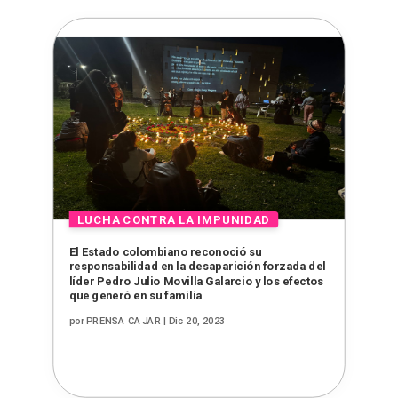
El Estado colombiano reconoció su
responsabilidad en la desaparición forzada del
líder Pedro Julio Movilla Galarcio y los efectos
que generó en su familia
por
PRENSA CAJAR
|
Dic 20, 2023