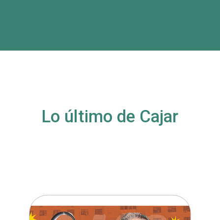
Lo último de Cajar