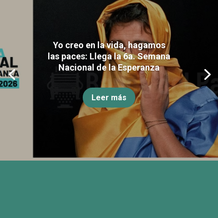
Yo creo en la vida, hagamos
las paces: Llega la 6a. Semana
Nacional de la Esperanza
Leer más