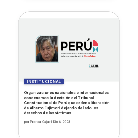
Organizaciones nacionales e internacionales
condenamos la decisión del Tribunal
Constitucional de Perú que ordena liberación
de Alberto Fujimori dejando de lado los
derechos de las víctimas
por
Prensa Cajar
|
Dic 6, 2023