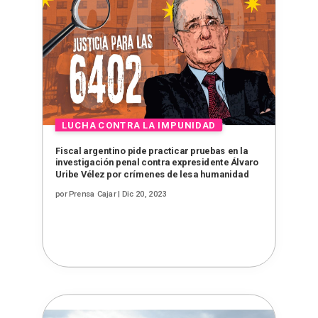
Fiscal argentino pide practicar pruebas en la
investigación penal contra expresidente Álvaro
Uribe Vélez por crímenes de lesa humanidad
por
Prensa Cajar
|
Dic 20, 2023