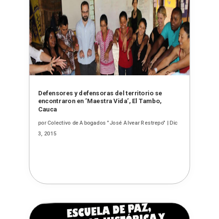
Defensores y defensoras del territorio se
encontraron en ‘Maestra Vida’, El Tambo,
Cauca
por
Colectivo de Abogados "José Alvear Restrepo"
|
Dic
3, 2015