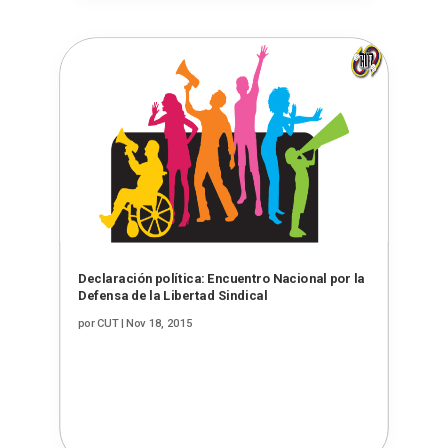
Declaración política: Encuentro Nacional por la
Defensa de la Libertad Sindical
por
CUT
|
Nov 18, 2015