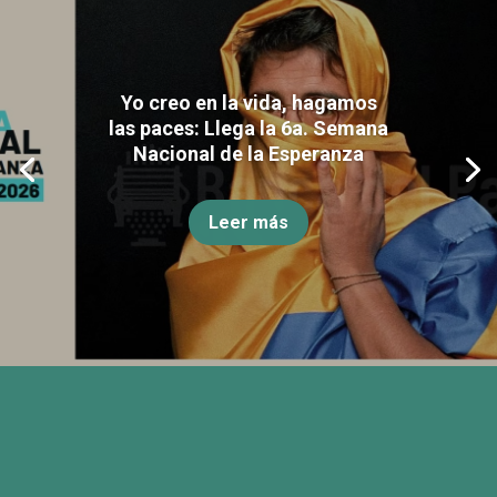
Yo creo en la vida, hagamos
las paces: Llega la 6a. Semana
Nacional de la Esperanza
Leer más