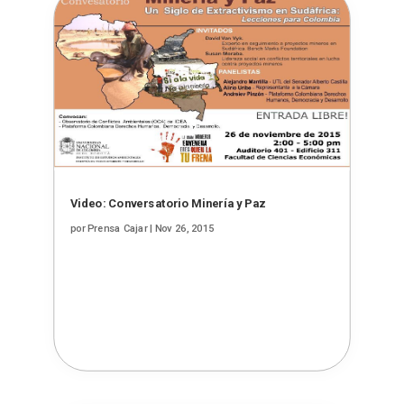
Video: Conversatorio Minería y Paz
por
Prensa Cajar
|
Nov 26, 2015