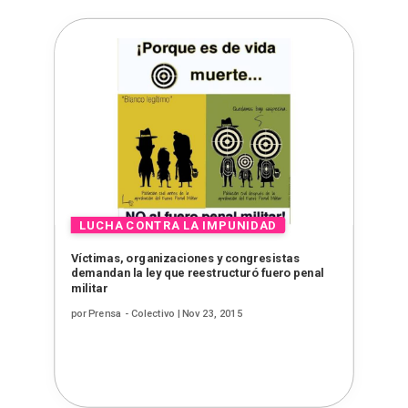
Víctimas, organizaciones y congresistas
demandan la ley que reestructuró fuero penal
militar
por
Prensa - Colectivo
|
Nov 23, 2015