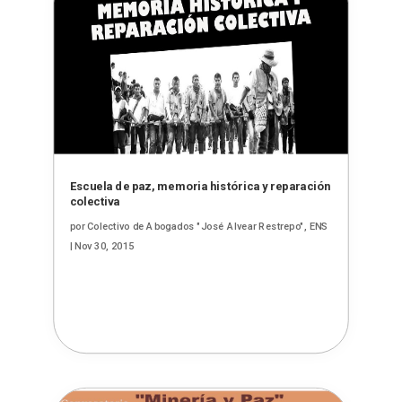
Escuela de paz, memoria histórica y reparación
colectiva
por
Colectivo de Abogados "José Alvear Restrepo", ENS
|
Nov 30, 2015