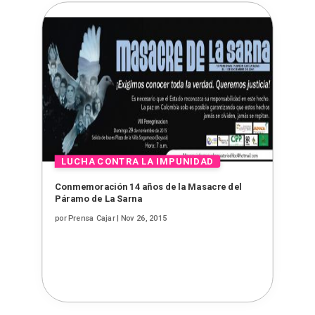
Conmemoración 14 años de la Masacre del
Páramo de La Sarna
por
Prensa Cajar
|
Nov 26, 2015