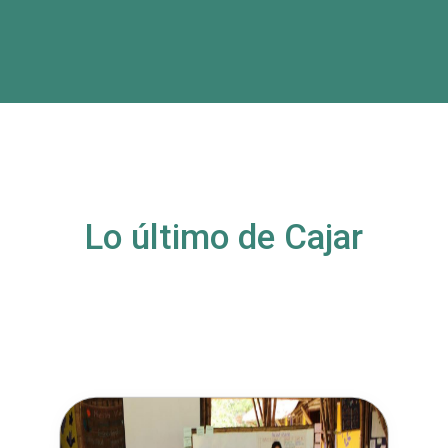
Lo último de Cajar