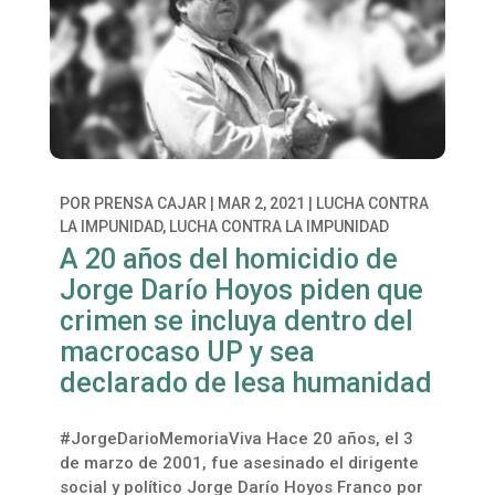
POR
PRENSA CAJAR
|
MAR 2, 2021
|
LUCHA CONTRA
LA IMPUNIDAD
,
LUCHA CONTRA LA IMPUNIDAD
A 20 años del homicidio de
Jorge Darío Hoyos piden que
crimen se incluya dentro del
macrocaso UP y sea
declarado de lesa humanidad
#JorgeDarioMemoriaViva Hace 20 años, el 3
de marzo de 2001, fue asesinado el dirigente
social y político Jorge Darío Hoyos Franco por