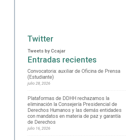
Twitter
Tweets by Ccajar
Entradas recientes
Convocatoria: auxiliar de Oficina de Prensa
(Estudiante)
julio 28, 2026
Plataformas de DDHH rechazamos la
eliminación la Consejería Presidencial de
Derechos Humanos y las demás entidades
con mandatos en materia de paz y garantía
de Derechos
julio 16, 2026