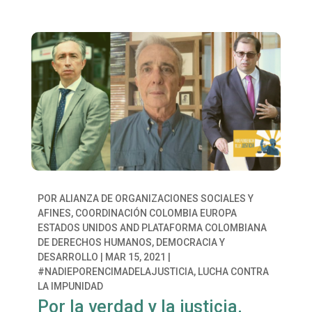
POR
ALIANZA DE ORGANIZACIONES SOCIALES Y
AFINES
,
COORDINACIÓN COLOMBIA EUROPA
ESTADOS UNIDOS
AND
PLATAFORMA COLOMBIANA
DE DERECHOS HUMANOS, DEMOCRACIA Y
DESARROLLO
|
MAR 15, 2021
|
#NADIEPORENCIMADELAJUSTICIA
,
LUCHA CONTRA
LA IMPUNIDAD
Por la verdad y la justicia,