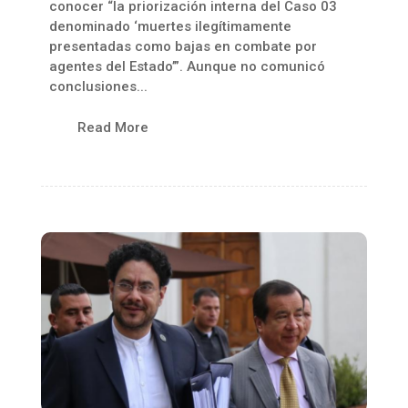
conocer “la priorización interna del Caso 03
denominado ‘muertes ilegítimamente
presentadas como bajas en combate por
agentes del Estado’”. Aunque no comunicó
conclusiones...
Read More