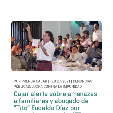
POR
PRENSA CAJAR
|
FEB 23, 2021
|
DENUNCIAS
PÚBLICAS
,
LUCHA CONTRA LA IMPUNIDAD
Cajar alerta sobre amenazas
a familiares y abogado de
“Tito” Eudaldo Díaz por