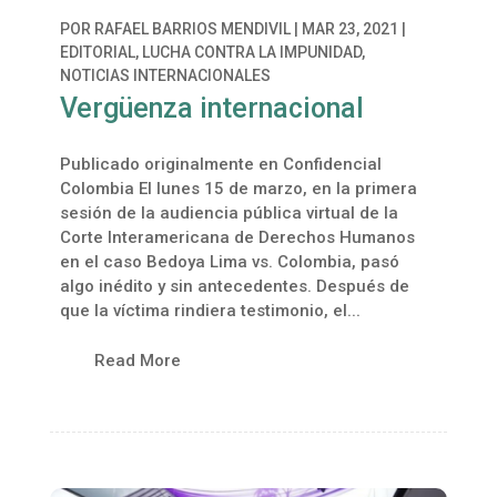
POR
RAFAEL BARRIOS MENDIVIL
|
MAR 23, 2021
|
EDITORIAL
,
LUCHA CONTRA LA IMPUNIDAD
,
NOTICIAS INTERNACIONALES
Vergüenza internacional
Publicado originalmente en Confidencial
Colombia El lunes 15 de marzo, en la primera
sesión de la audiencia pública virtual de la
Corte Interamericana de Derechos Humanos
en el caso Bedoya Lima vs. Colombia, pasó
algo inédito y sin antecedentes. Después de
que la víctima rindiera testimonio, el...
Read More