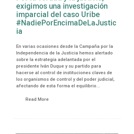
exigimos una investigación
imparcial del caso Uribe
#NadiePorEncimaDeLaJustic
ia
En varias ocasiones desde la Campaña por la
Independencia de la Justicia hemos alertado
sobre la estrategia adelantada por el
presidente Iván Duque y su partido para
hacerse al control de instituciones claves de
los organismos de control y del poder judicial,
afectando de esta forma el equilibrio...
Read More