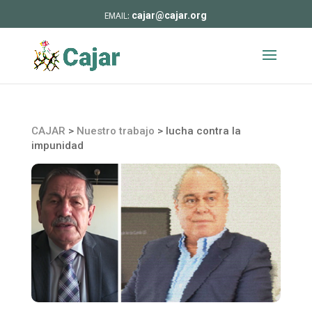
cajar@cajar.org
CAJAR
>
Nuestro trabajo
>
lucha contra la
impunidad