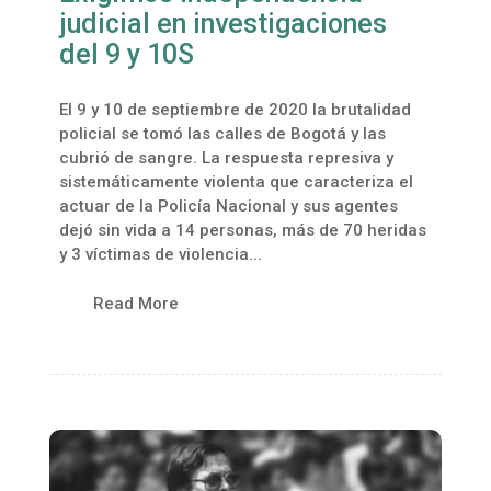
judicial en investigaciones
del 9 y 10S
El 9 y 10 de septiembre de 2020 la brutalidad
policial se tomó las calles de Bogotá y las
cubrió de sangre. La respuesta represiva y
sistemáticamente violenta que caracteriza el
actuar de la Policía Nacional y sus agentes
dejó sin vida a 14 personas, más de 70 heridas
y 3 víctimas de violencia...
Read More