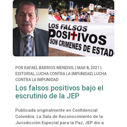
POR
RAFAEL BARRIOS MENDIVIL
|
MAR 8, 2021
|
EDITORIAL
,
LUCHA CONTRA LA IMPUNIDAD
,
LUCHA
CONTRA LA IMPUNIDAD
Los falsos positivos bajo el
escrutinio de la JEP
Publicada originalmente en Confidencial
Colombia La Sala de Reconocimiento de la
Jurisdicción Especial para la Paz, JEP dio a