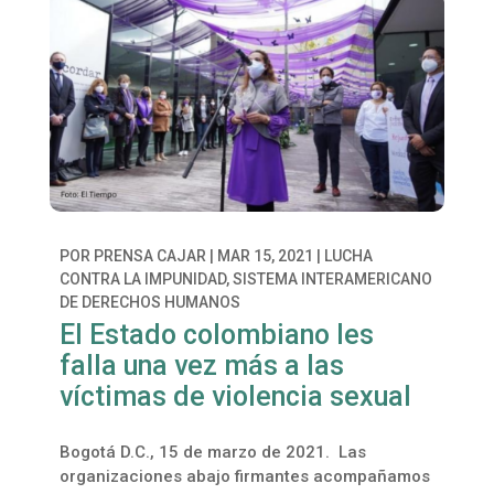
POR
PRENSA CAJAR
|
MAR 15, 2021
|
LUCHA
CONTRA LA IMPUNIDAD
,
SISTEMA INTERAMERICANO
DE DERECHOS HUMANOS
El Estado colombiano les
falla una vez más a las
víctimas de violencia sexual
Bogotá D.C., 15 de marzo de 2021. Las
organizaciones abajo firmantes acompañamos