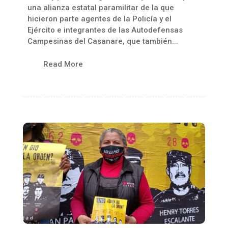
una alianza estatal paramilitar de la que
hicieron parte agentes de la Policía y el
Ejército e integrantes de las Autodefensas
Campesinas del Casanare, que también...
Read More