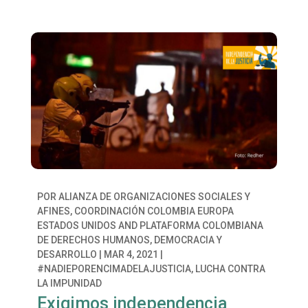
POR
ALIANZA DE ORGANIZACIONES SOCIALES Y
AFINES
,
COORDINACIÓN COLOMBIA EUROPA
ESTADOS UNIDOS
AND
PLATAFORMA COLOMBIANA
DE DERECHOS HUMANOS, DEMOCRACIA Y
DESARROLLO
|
MAR 4, 2021
|
#NADIEPORENCIMADELAJUSTICIA
,
LUCHA CONTRA
LA IMPUNIDAD
Exigimos independencia