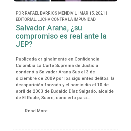
POR
RAFAEL BARRIOS MENDIVIL
|
MAR 15, 2021
|
EDITORIAL
,
LUCHA CONTRA LA IMPUNIDAD
Salvador Arana, ¿su
compromiso es real ante la
JEP?
Publicada originalmente en Confidencial
Colombia La Corte Suprema de Justicia
condenó a Salvador Arana Sus el 3 de
diciembre de 2009 por los siguientes delitos: la
desaparición forzada y el homicidio el 10 de
abril de 2003 de Eudaldo Díaz Salgado, alcalde
de El Roble, Sucre; concierto para...
Read More