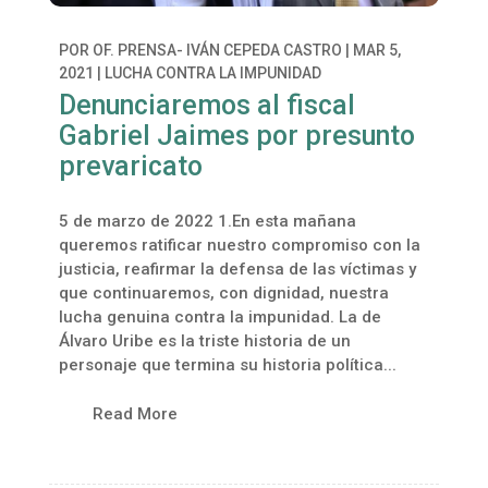
POR
OF. PRENSA- IVÁN CEPEDA CASTRO
|
MAR 5,
2021
|
LUCHA CONTRA LA IMPUNIDAD
Denunciaremos al fiscal
Gabriel Jaimes por presunto
prevaricato
5 de marzo de 2022 1.En esta mañana
queremos ratificar nuestro compromiso con la
justicia, reafirmar la defensa de las víctimas y
que continuaremos, con dignidad, nuestra
lucha genuina contra la impunidad. La de
Álvaro Uribe es la triste historia de un
personaje que termina su historia política...
Read More