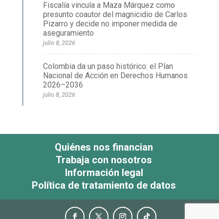
Fiscalía vincula a Maza Márquez como
presunto coautor del magnicidio de Carlos
Pizarro y decide no imponer medida de
aseguramiento
julio 8, 2026
Colombia da un paso histórico: el Plan
Nacional de Acción en Derechos Humanos
2026–2036
julio 8, 2026
Quiénes nos financian
Trabaja con nosotros
Información legal
Política de tratamiento de datos