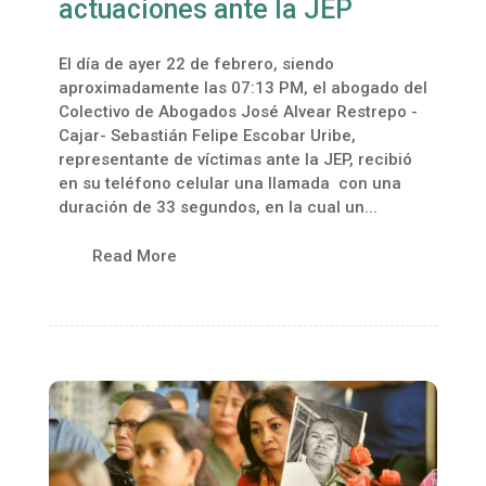
actuaciones ante la JEP
El día de ayer 22 de febrero, siendo
aproximadamente las 07:13 PM, el abogado del
Colectivo de Abogados José Alvear Restrepo -
Cajar- Sebastián Felipe Escobar Uribe,
representante de víctimas ante la JEP, recibió
en su teléfono celular una llamada con una
duración de 33 segundos, en la cual un...
Read More