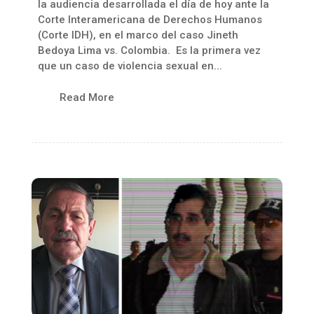
la audiencia desarrollada el día de hoy ante la
Corte Interamericana de Derechos Humanos
(Corte IDH), en el marco del caso Jineth
Bedoya Lima vs. Colombia. Es la primera vez
que un caso de violencia sexual en...
Read More