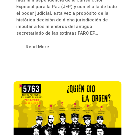
Especial para la Paz (JEP) y con ella la de todo
el poder judicial, esta vez a propósito de la
histórica decisión de dicha jurisdicción de
imputar a los miembros del antiguo
secretariado de las extintas FARC EP...
Read More